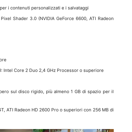
er i contenuti personalizzati e i salvataggi
Pixel Shader 3.0 (NVIDIA GeForce 6600, ATI Radeon
ore
: Intel Core 2 Duo 2,4 GHz Processor o superiore
ero sul disco rigido, più almeno 1 GB di spazio per il
, ATI Radeon HD 2600 Pro o superiori con 256 MB di