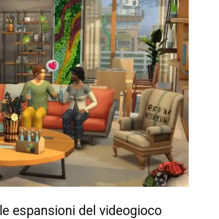
le espansioni del videogioco