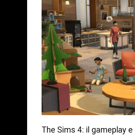
The Sims 4: il gameplay e 