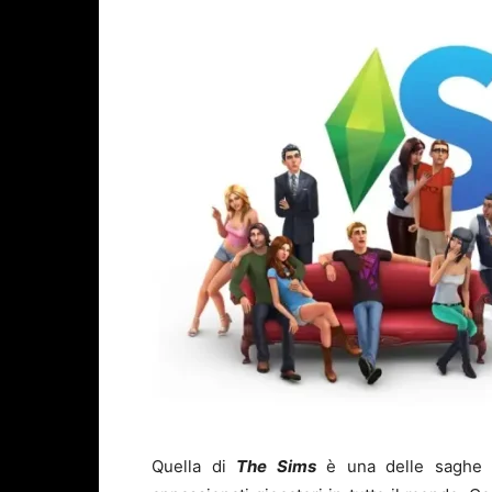
Quella di
The Sims
è una delle saghe v