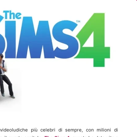
ideoludiche più celebri di sempre, con milioni di