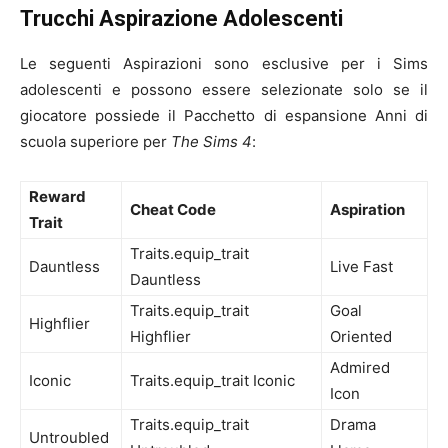
Trucchi Aspirazione Adolescenti
Le seguenti Aspirazioni sono esclusive per i Sims
adolescenti e possono essere selezionate solo se il
giocatore possiede il Pacchetto di espansione Anni di
scuola superiore per
The Sims 4
:
Reward
Cheat Code
Aspiration
Trait
Traits.equip_trait
Dauntless
Live Fast
Dauntless
Traits.equip_trait
Goal
Highflier
Highflier
Oriented
Admired
Iconic
Traits.equip_trait Iconic
Icon
Traits.equip_trait
Drama
Untroubled