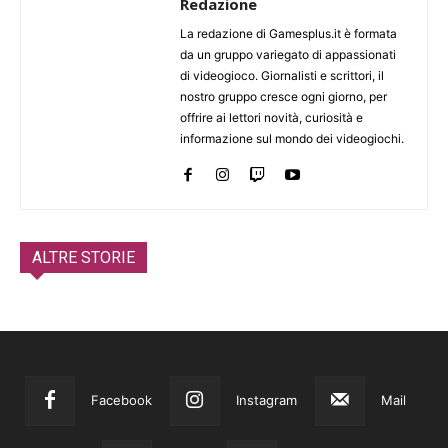
Redazione
La redazione di Gamesplus.it è formata
da un gruppo variegato di appassionati
di videogioco. Giornalisti e scrittori, il
nostro gruppo cresce ogni giorno, per
offrire ai lettori novità, curiosità e
informazione sul mondo dei videogiochi.
ALTRE STORIE
Facebook
Instagram
Mail