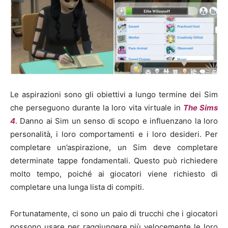
Le aspirazioni sono gli obiettivi a lungo termine dei Sim
che perseguono durante la loro vita virtuale in
The Sims
4
. Danno ai Sim un senso di scopo e influenzano la loro
personalità, i loro comportamenti e i loro desideri. Per
completare un’aspirazione, un Sim deve completare
determinate tappe fondamentali. Questo può richiedere
molto tempo, poiché ai giocatori viene richiesto di
completare una lunga lista di compiti.
Fortunatamente, ci sono un paio di trucchi che i giocatori
possono usare per raggiungere più velocemente le loro