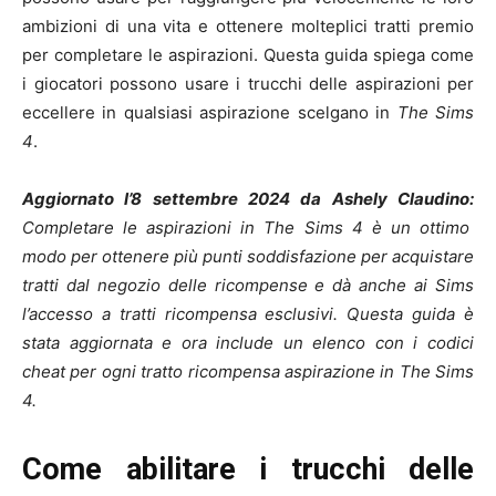
ambizioni di una vita e ottenere molteplici tratti premio
per completare le aspirazioni. Questa guida spiega come
i giocatori possono usare i trucchi delle aspirazioni per
eccellere in qualsiasi aspirazione scelgano in
The Sims
4
.
Aggiornato l’8 settembre 2024 da Ashely Claudino:
Completare le aspirazioni in The Sims 4 è un ottimo
modo per ottenere più punti soddisfazione per acquistare
tratti dal negozio delle ricompense e dà anche ai Sims
l’accesso a tratti ricompensa esclusivi. Questa guida è
stata aggiornata e ora include un elenco con i codici
cheat per ogni tratto ricompensa aspirazione in The Sims
4.
Come abilitare i trucchi delle