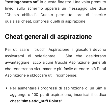
“testingcheats on”
in questa finestra. Una volta premuto
Invio, sullo schermo apparirà un messaggio che dice
“Cheats abilitati”. Questo permette loro di inserire
qualsiasi cheat, compresi quelli di aspirazione.
Cheat generali di aspirazione
Per utilizzare i trucchi Aspirazione, i giocatori devono
assicurarsi di selezionare il Sim che desiderano
avvantaggiare. Ecco alcuni trucchi Aspirazione generali
che renderanno sicuramente più facile ottenere più Punti
Aspirazione e sbloccare utili ricompense:
Per aumentare i progressi di aspirazione di un Sim e
aggiungere 100 punti aspirazione, inserisci il codice
cheat
“sims.add_buff Points”