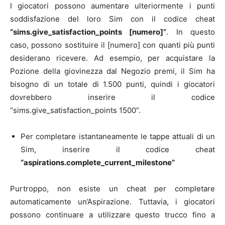
I giocatori possono aumentare ulteriormente i punti
soddisfazione del loro Sim con il codice cheat
“sims.give_satisfaction_points [numero]”
. In questo
caso, possono sostituire il [numero] con quanti più punti
desiderano ricevere. Ad esempio, per acquistare la
Pozione della giovinezza dal Negozio premi, il Sim ha
bisogno di un totale di 1.500 punti, quindi i giocatori
dovrebbero inserire il codice
“sims.give_satisfaction_points 1500”.
Per completare istantaneamente le tappe attuali di un
Sim, inserire il codice cheat
“aspirations.complete_current_milestone”
Purtroppo, non esiste un cheat per completare
automaticamente un’Aspirazione. Tuttavia, i giocatori
possono continuare a utilizzare questo trucco fino a