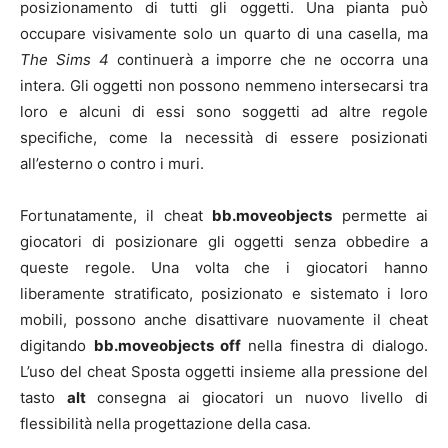
posizionamento di tutti gli oggetti. Una pianta può
occupare visivamente solo un quarto di una casella, ma
The Sims 4
continuerà a imporre che ne occorra una
intera. Gli oggetti non possono nemmeno intersecarsi tra
loro e alcuni di essi sono soggetti ad altre regole
specifiche, come la necessità di essere posizionati
all’esterno o contro i muri.
Fortunatamente, il cheat
bb.moveobjects
permette ai
giocatori di posizionare gli oggetti senza obbedire a
queste regole. Una volta che i giocatori hanno
liberamente stratificato, posizionato e sistemato i loro
mobili, possono anche disattivare nuovamente il cheat
digitando
bb.moveobjects off
nella finestra di dialogo.
L’uso del cheat Sposta oggetti insieme alla pressione del
tasto
alt
consegna ai giocatori un nuovo livello di
flessibilità nella progettazione della casa.