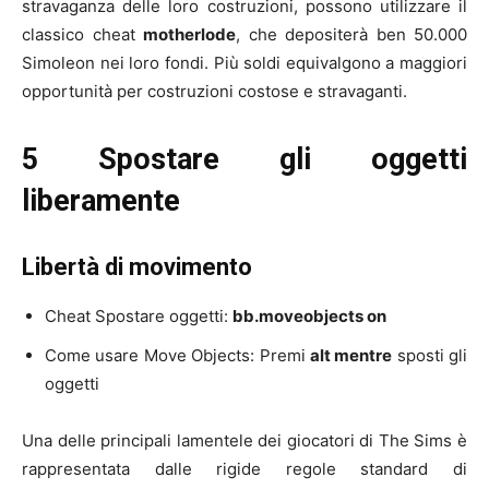
stravaganza delle loro costruzioni, possono utilizzare il
classico cheat
motherlode
, che depositerà ben 50.000
Simoleon nei loro fondi. Più soldi equivalgono a maggiori
opportunità per costruzioni costose e stravaganti.
5 Spostare gli oggetti
liberamente
Libertà di movimento
Cheat Spostare oggetti:
bb.moveobjects on
Come usare Move Objects: Premi
alt mentre
sposti gli
oggetti
Una delle principali lamentele dei giocatori di The Sims è
rappresentata dalle rigide regole standard di