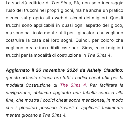
La società editrice di
The Sims
, EA, non solo incoraggia
l’uso dei trucchi nei propri giochi, ma ha anche un pratico
elenco sul proprio sito web di alcuni dei migliori. Questi
trucchi sono applicabili in quasi ogni aspetto del gioco,
ma sono particolarmente utili per i giocatori che vogliono
costruire la casa dei loro sogni. Quindi, per coloro che
vogliono creare incredibili case per i Sims, ecco i migliori
trucchi per la modalità di costruzione in
The Sims 4
.
Aggiornato il 26 novembre 2024 da Ashely Claudino:
questo articolo elenca ora tutti i codici cheat utili per la
modalità Costruzione di
The Sims 4
. Per facilitare la
navigazione, abbiamo aggiunto una tabella concisa alla
fine, che mostra i codici cheat sopra menzionati, in modo
che i giocatori possano trovarli e applicarli facilmente
mentre giocano a The Sims 4.