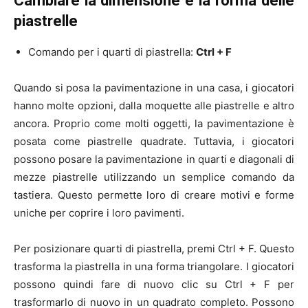
Cambiare la dimensione e la forma delle
piastrelle
Comando per i quarti di piastrella:
Ctrl + F
Quando si posa la pavimentazione in una casa, i giocatori
hanno molte opzioni, dalla moquette alle piastrelle e altro
ancora. Proprio come molti oggetti, la pavimentazione è
posata come piastrelle quadrate. Tuttavia, i giocatori
possono posare la pavimentazione in quarti e diagonali di
mezze piastrelle utilizzando un semplice comando da
tastiera. Questo permette loro di creare motivi e forme
uniche per coprire i loro pavimenti.
Per posizionare quarti di piastrella, premi Ctrl + F. Questo
trasforma la piastrella in una forma triangolare. I giocatori
possono quindi fare di nuovo clic su Ctrl + F per
trasformarlo di nuovo in un quadrato completo. Possono