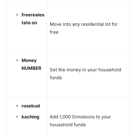
freereales
tate on
Move into any residential lot for
free
Money
NUMBER
Set the money in your household
funds
rosebud
kaching
Add 1,000 Simoleons to your
household funds