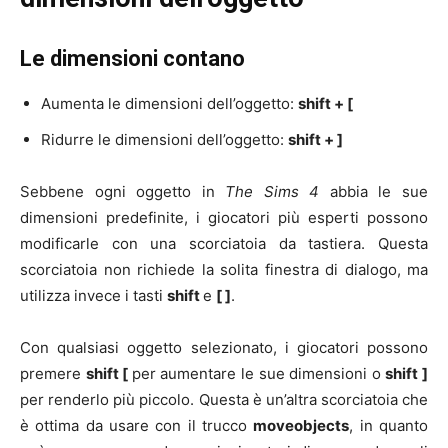
Le dimensioni contano
Aumenta le dimensioni dell’oggetto:
shift + [
Ridurre le dimensioni dell’oggetto:
shift + ]
Sebbene ogni oggetto in
The Sims 4
abbia le sue
dimensioni predefinite, i giocatori più esperti possono
modificarle con una scorciatoia da tastiera. Questa
scorciatoia non richiede la solita finestra di dialogo, ma
utilizza invece i tasti
shift
e
[ ]
.
Con qualsiasi oggetto selezionato, i giocatori possono
premere
shift [
per aumentare le sue dimensioni o
shift ]
per renderlo più piccolo. Questa è un’altra scorciatoia che
è ottima da usare con il trucco
moveobjects
, in quanto