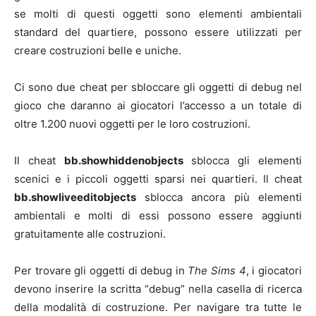
se molti di questi oggetti sono elementi ambientali
standard del quartiere, possono essere utilizzati per
creare costruzioni belle e uniche.
Ci sono due cheat per sbloccare gli oggetti di debug nel
gioco che daranno ai giocatori l’accesso a un totale di
oltre 1.200 nuovi oggetti per le loro costruzioni.
Il cheat
bb.showhiddenobjects
sblocca gli elementi
scenici e i piccoli oggetti sparsi nei quartieri. Il cheat
bb.showliveeditobjects
sblocca ancora più elementi
ambientali e molti di essi possono essere aggiunti
gratuitamente alle costruzioni.
Per trovare gli oggetti di debug in
The Sims 4
, i giocatori
devono inserire la scritta “debug” nella casella di ricerca
della modalità di costruzione. Per navigare tra tutte le