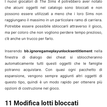
I nuovi giocatori di
The Sims 4
potrebbero aver notato
che alcuni oggetti nel catalogo sono bloccati e non
possono essere utilizzati a meno che i loro Sims non
raggiungano il massimo in un particolare ramo di carriera.
Potrebbe essere possibile sbloccarli attraverso il gioco,
ma per coloro che non vogliono perdere tempo prezioso,
c’è anche un trucco per farlo.
Inserendo
bb.ignoregameplayunlocksentitlement
nella
finestra di dialogo dei cheat si sbloccheranno
automaticamente tutti questi oggetti che le famiglie
potranno acquistare. Con quasi ogni pacchetto di
espansione, vengono sempre aggiunti altri oggetti di
questo tipo, quindi è un modo rapido per ottenere più
opzioni di costruzione nel gioco.
11 Modifica lotti bloccati