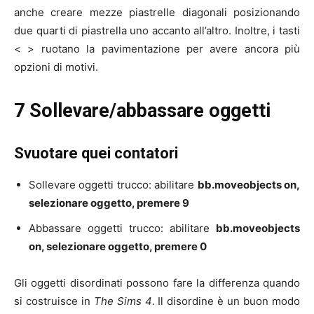
anche creare mezze piastrelle diagonali posizionando
due quarti di piastrella uno accanto all’altro. Inoltre, i tasti
< > ruotano la pavimentazione per avere ancora più
opzioni di motivi.
7 Sollevare/abbassare oggetti
Svuotare quei contatori
Sollevare oggetti trucco: abilitare
bb.moveobjects on,
selezionare oggetto, premere 9
Abbassare oggetti trucco: abilitare
bb.moveobjects
on, selezionare oggetto, premere 0
Gli oggetti disordinati possono fare la differenza quando
si costruisce in
The Sims 4
. Il disordine è un buon modo