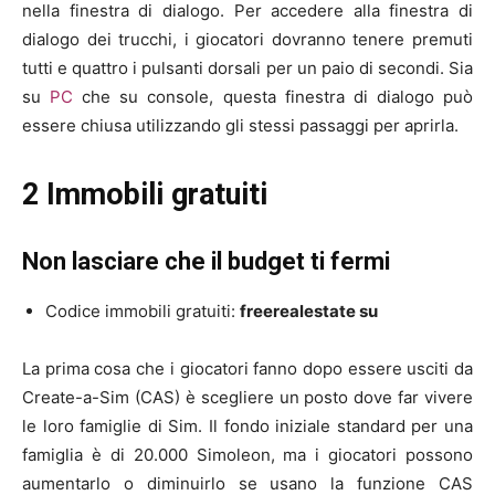
nella finestra di dialogo. Per accedere alla finestra di
dialogo dei trucchi, i giocatori dovranno tenere premuti
tutti e quattro i pulsanti dorsali per un paio di secondi. Sia
su
PC
che su console, questa finestra di dialogo può
essere chiusa utilizzando gli stessi passaggi per aprirla.
2 Immobili gratuiti
Non lasciare che il budget ti fermi
Codice immobili gratuiti:
freerealestate su
La prima cosa che i giocatori fanno dopo essere usciti da
Create-a-Sim (CAS) è scegliere un posto dove far vivere
le loro famiglie di Sim. Il fondo iniziale standard per una
famiglia è di 20.000 Simoleon, ma i giocatori possono
aumentarlo o diminuirlo se usano la funzione CAS