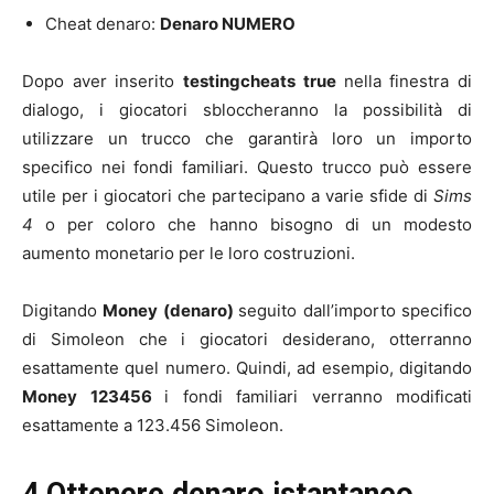
Cheat denaro:
Denaro NUMERO
Dopo aver inserito
testingcheats true
nella finestra di
dialogo, i giocatori sbloccheranno la possibilità di
utilizzare un trucco che garantirà loro un importo
specifico nei fondi familiari. Questo trucco può essere
utile per i giocatori che partecipano a varie sfide di
Sims
4
o per coloro che hanno bisogno di un modesto
aumento monetario per le loro costruzioni.
Digitando
Money (denaro)
seguito dall’importo specifico
di Simoleon che i giocatori desiderano, otterranno
esattamente quel numero. Quindi, ad esempio, digitando
Money 123456
i fondi familiari verranno modificati
esattamente a 123.456 Simoleon.