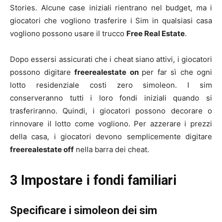
Stories. Alcune case iniziali rientrano nel budget, ma i
giocatori che vogliono trasferire i Sim in qualsiasi casa
vogliono possono usare il trucco
Free Real Estate
.
Dopo essersi assicurati che i cheat siano attivi, i giocatori
possono digitare
freerealestate on
per far sì che ogni
lotto residenziale costi zero simoleon. I sim
conserveranno tutti i loro fondi iniziali quando si
trasferiranno. Quindi, i giocatori possono decorare o
rinnovare il lotto come vogliono. Per azzerare i prezzi
della casa, i giocatori devono semplicemente digitare
freerealestate off
nella barra dei cheat.
3 Impostare i fondi familiari
Specificare i simoleon dei sim