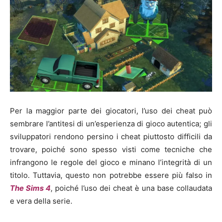
Per la maggior parte dei giocatori, l’uso dei cheat
può
sembrare l’antitesi di un’esperienza di gioco autentica; gli
sviluppatori rendono persino i cheat piuttosto difficili da
trovare, poiché sono spesso visti come tecniche che
infrangono le regole del gioco e minano l’integrità di un
titolo. Tuttavia, questo non potrebbe essere più falso in
The Sims 4
, poiché l’uso dei cheat è una base collaudata
e vera della serie.