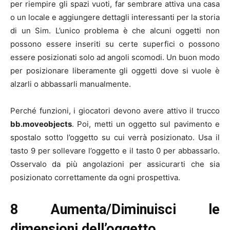
per riempire gli spazi vuoti, far sembrare attiva una casa
o un locale e aggiungere dettagli interessanti per la storia
di un Sim. L’unico problema è che alcuni oggetti non
possono essere inseriti su certe superfici o possono
essere posizionati solo ad angoli scomodi. Un buon modo
per posizionare liberamente gli oggetti dove si vuole è
alzarli o abbassarli manualmente.
Perché funzioni, i giocatori devono avere attivo il trucco
bb.moveobjects
. Poi, metti un oggetto sul pavimento e
spostalo sotto l’oggetto su cui verrà posizionato. Usa il
tasto 9 per sollevare l’oggetto e il tasto 0 per abbassarlo.
Osservalo da più angolazioni per assicurarti che sia
posizionato correttamente da ogni prospettiva.
8 Aumenta/Diminuisci le
dimensioni dell’oggetto