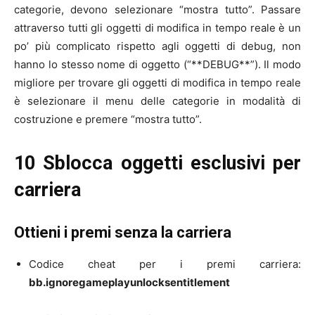
categorie, devono selezionare “mostra tutto”. Passare
attraverso tutti gli oggetti di modifica in tempo reale è un
po’ più complicato rispetto agli oggetti di debug, non
hanno lo stesso nome di oggetto (“**DEBUG**”). Il modo
migliore per trovare gli oggetti di modifica in tempo reale
è selezionare il menu delle categorie in modalità di
costruzione e premere “mostra tutto”.
10 Sblocca oggetti esclusivi per
carriera
Ottieni i premi senza la carriera
Codice cheat per i premi carriera:
bb.ignoregameplayunlocksentitlement