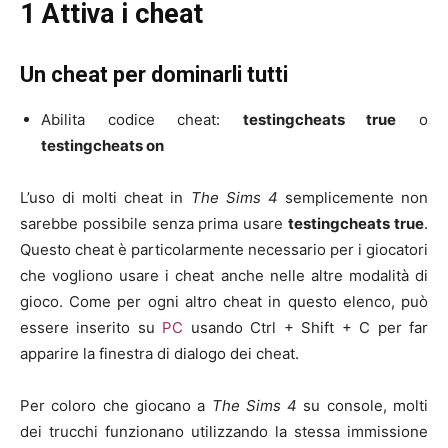
1 Attiva i cheat
Un cheat per dominarli tutti
Abilita codice cheat:
testingcheats true
o
testingcheats on
L’uso di molti cheat in
The Sims 4
semplicemente non
sarebbe possibile senza prima usare
testingcheats true
.
Questo cheat è particolarmente necessario per i giocatori
che vogliono usare i cheat anche nelle altre modalità di
gioco. Come per ogni altro cheat in questo elenco, può
essere inserito su
PC
usando Ctrl + Shift + C per far
apparire la finestra di dialogo dei cheat.
Per coloro che giocano a
The Sims 4
su console, molti
dei trucchi funzionano utilizzando la stessa immissione