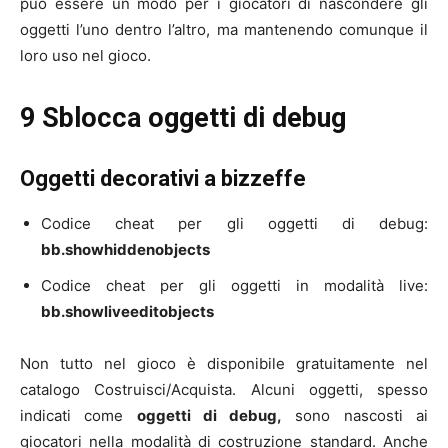
può essere un modo per i giocatori di nascondere gli
oggetti l’uno dentro l’altro, ma mantenendo comunque il
loro uso nel gioco.
9 Sblocca oggetti di debug
Oggetti decorativi a bizzeffe
Codice cheat per gli oggetti di debug:
bb.showhiddenobjects
Codice cheat per gli oggetti in modalità live:
bb.showliveeditobjects
Non tutto nel gioco è disponibile gratuitamente nel
catalogo Costruisci/Acquista. Alcuni oggetti, spesso
indicati come
oggetti di debug,
sono nascosti ai
giocatori nella modalità di costruzione standard. Anche