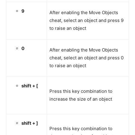
9
After enabling the Move Objects
cheat, select an object and press 9
to raise an object
0
After enabling the Move Objects
cheat, select an object and press 0
to raise an object
shift + [
Press this key combination to
increase the size of an object
shift + ]
Press this key combination to