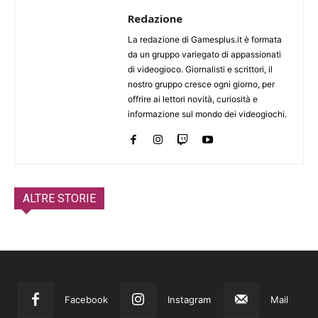
Redazione
La redazione di Gamesplus.it è formata
da un gruppo variegato di appassionati
di videogioco. Giornalisti e scrittori, il
nostro gruppo cresce ogni giorno, per
offrire ai lettori novità, curiosità e
informazione sul mondo dei videogiochi.
ALTRE STORIE
Facebook
Instagram
Mail