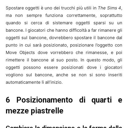
Spostare oggetti è uno dei trucchi più utili in
The Sims 4
,
ma non sempre funziona correttamente, soprattutto
quando si cerca di sistemare oggetti sparsi su un
bancone. I giocatori che hanno difficoltà a far rimanere gli
oggetti sul bancone, dovrebbero spostare il bancone dal
punto in cui sarà posizionato, posizionare l’oggetto con
Move Objects dove vorrebbero che rimanesse, e poi
rimettere il bancone al suo posto. In questo modo, gli
oggetti possono essere posizionati dove i giocatori
vogliono sul bancone, anche se non si sono inseriti
automaticamente lì all’inizio.
6 Posizionamento di quarti e
mezze piastrelle