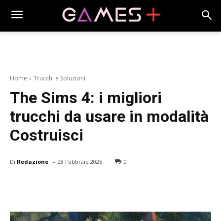
Home
Trucchi e Soluzioni
The Sims 4: i migliori
trucchi da usare in modalità
Costruisci
-
Di
Redazione
28 Febbraio 2025
0