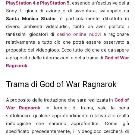
PlayStation 4
e
PlayStation 5
, essendo un’esclusiva della
Sony. Il gioco di azione e di avventura, sviluppato da
Santa Monica Studio
, è particolarmente dibattuto in
diversi ambienti videoludici, tanto da aver portato i
tantissimi giocatori di
casino online nuovi
a ragionare
relativamente a tutto ciò che potrà essere osservato a
proposito del videogioco. Ecco tutto ciò che c’è da sapere
a proposito delle informazioni e della trama di
God of War
Ragnarok
.
Trama di God of War Ragnarok
A proposito della trattazione che sarà realizzata in
God of
War Ragnarok
, in termini di trama, vale la pena
sottolineare qualche approfondimento relativo alle realtà
mitologiche che saranno approfondite. Come già
specificato precedentemente, il videogioco cercherà di