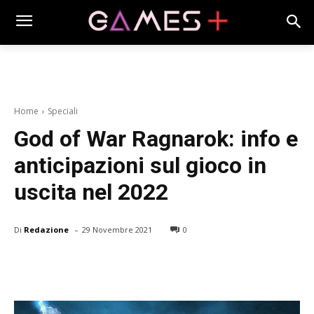
Home
Speciali
God of War Ragnarok: info e
anticipazioni sul gioco in
uscita nel 2022
-
Di
Redazione
29 Novembre 2021
0