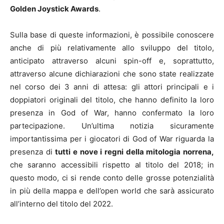
Golden Joystick Awards
.
Sulla base di queste informazioni, è possibile conoscere
anche di più relativamente allo sviluppo del titolo,
anticipato attraverso alcuni spin-off e, soprattutto,
attraverso alcune dichiarazioni che sono state realizzate
nel corso dei 3 anni di attesa: gli attori principali e i
doppiatori originali del titolo, che hanno definito la loro
presenza in God of War, hanno confermato la loro
partecipazione. Un’ultima notizia sicuramente
importantissima per i giocatori di God of War riguarda la
presenza di
tutti e nove i regni della mitologia norrena,
che saranno accessibili rispetto al titolo del 2018; in
questo modo, ci si rende conto delle grosse potenzialità
in più della mappa e dell’open world che sarà assicurato
all’interno del titolo del 2022.