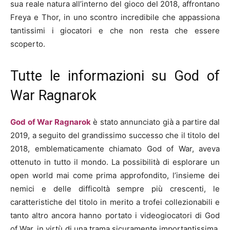
sua reale natura all’interno del gioco del 2018, affrontano
Freya e Thor, in uno scontro incredibile che appassiona
tantissimi i giocatori e che non resta che essere
scoperto.
Tutte le informazioni su God of
War Ragnarok
God of War Ragnarok
è stato annunciato già a partire dal
2019, a seguito del grandissimo successo che il titolo del
2018, emblematicamente chiamato God of War, aveva
ottenuto in tutto il mondo. La possibilità di esplorare un
open world mai come prima approfondito, l’insieme dei
nemici e delle difficoltà sempre più crescenti, le
caratteristiche del titolo in merito a trofei collezionabili e
tanto altro ancora hanno portato i videogiocatori di God
of War, in virtù di una trama sicuramente importantissima,