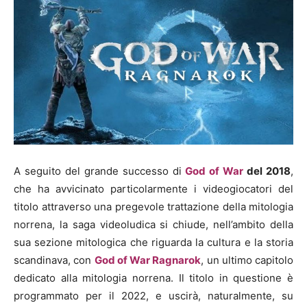
A seguito del grande successo di
God of War
del 2018
,
che ha avvicinato particolarmente i videogiocatori del
titolo attraverso una pregevole trattazione della mitologia
norrena, la saga videoludica si chiude, nell’ambito della
sua sezione mitologica che riguarda la cultura e la storia
scandinava, con
God of War Ragnarok
, un ultimo capitolo
dedicato alla mitologia norrena. Il titolo in questione è
programmato per il 2022, e uscirà, naturalmente, su