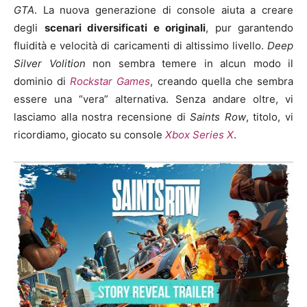
GTA
. La nuova generazione di console aiuta a creare
degli
scenari diversificati e originali
, pur garantendo
fluidità e velocità di caricamenti di altissimo livello.
Deep
Silver Volition
non sembra temere in alcun modo il
dominio di
Rockstar Games
, creando quella che sembra
essere una “vera” alternativa. Senza andare oltre, vi
lasciamo alla nostra recensione di
Saints Row
, titolo, vi
ricordiamo, giocato su console
Xbox Series X
.