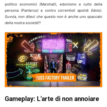
politico economici
(Marshall)
, edonismo e culto della
persona
(Panteros)
e contro correntisti apolidi
(Idols)
.
Suvvia, non diteci che questo non è anche uno spaccato
della nostra società?!
Gameplay: L’arte di non annoiare