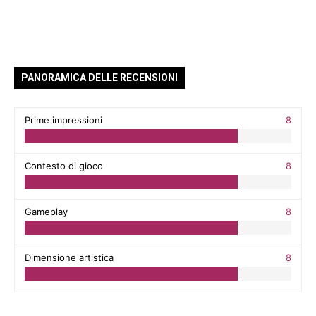
PANORAMICA DELLE RECENSIONI
Prime impressioni
8
Contesto di gioco
8
Gameplay
8
Dimensione artistica
8