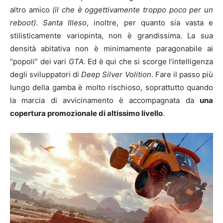
altro amico
(il che è oggettivamente troppo poco per un
reboot)
.
Santa Illeso
, inoltre, per quanto sia vasta e
stilisticamente variopinta, non è grandissima. La sua
densità abitativa non è minimamente paragonabile ai
“popoli” dei vari
GTA.
Ed è qui che si scorge l’intelligenza
degli sviluppatori di
Deep Silver Volition
. Fare il passo più
lungo della gamba è molto rischioso, soprattutto quando
la marcia di avvicinamento è accompagnata da
una
copertura promozionale di altissimo livello
.