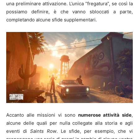
una preliminare attivazione. L’unica “fregatura”, se così la
possiamo definire, è che vanno sbloccati a parte,
completando alcune sfide supplementari.
Accanto alle missioni vi sono
numerose attività side
,
alcune delle quali per nulla collegate alla storia e agli
eventi di
Saints Row
. Le sfide, per esempio, che vi