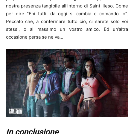
nostra presenza tangibile all’interno di Saint Illeso. Come
per dire “Ehi tutti, da oggi si cambia e comando io”.
Peccato che, a confermare tutto ciò, ci sarete solo voi
stessi, o al massimo un vostro amico. Ed un’altra
occasione persa se ne va…
In conclusione