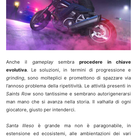
Anche il
gameplay
sembra
procedere in chiave
evolutiva
. Le soluzioni, in termini di progressione e
grinding
, sono molteplici e promettono di spazzare via
l’annoso problema della ripetitività. Le attività presenti in
Saints Row
sono tantissime e sembrano autorigenerarsi
man mano che si avanza nella storia. Il
valhalla
di ogni
giocatore, giusto per intenderci.
Santa Illeso
è grande ma non è paragonabile, in
estensione ed ecosistemi, alle ambientazioni dei vari