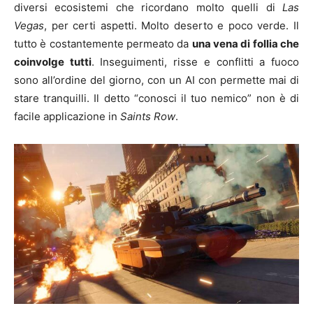
diversi ecosistemi che ricordano molto quelli di
Las
Vegas
, per certi aspetti. Molto deserto e poco verde. Il
tutto è costantemente permeato da
una vena di follia che
coinvolge tutti
. Inseguimenti, risse e conflitti a fuoco
sono all’ordine del giorno, con un AI con permette mai di
stare tranquilli. Il detto “conosci il tuo nemico” non è di
facile applicazione in
Saints Row
.