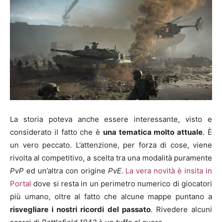
La storia poteva anche essere interessante, visto e
considerato il fatto che è
una tematica molto attuale
. È
un vero peccato. L’attenzione, per forza di cose, viene
rivolta al competitivo, a scelta tra una modalità puramente
PvP
ed un’altra con origine
PvE
.
La vera novità è insita in
Portal
dove si resta in un perimetro numerico di giocatori
più umano, oltre al fatto che alcune mappe puntano a
risvegliare i nostri ricordi del passato
. Rivedere alcuni