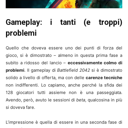
Gameplay: i tanti (e troppi)
problemi
Quello che doveva essere uno dei punti di forza del
gioco, si è dimostrato – almeno in questa prima fase a
subito a ridosso del lancio –
eccessivamente colmo di
problemi
. Il gameplay di
Battlefield 2042
si è dimostrato
solido a livello di offerta, ma con delle
carenze tecniche
non indifferenti. Lo capiamo, anche perché la sfida dei
128 giocatori tutti assieme non è una passeggiata.
Avendo, però, avuto le sessioni di
beta
, qualcosina in più
si doveva fare.
L’impressione è quella di essere in una seconda fase di