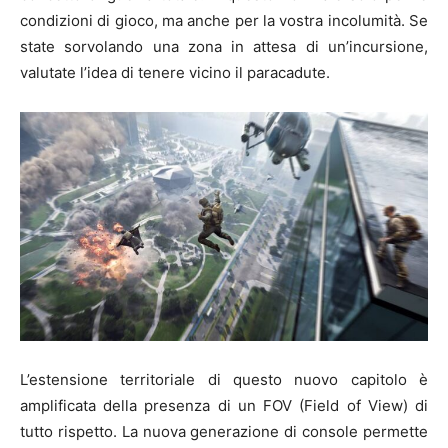
condizioni di gioco, ma anche per la vostra incolumità. Se
state sorvolando una zona in attesa di un’incursione,
valutate l’idea di tenere vicino il paracadute.
L’estensione territoriale di questo nuovo capitolo è
amplificata della presenza di un FOV (Field of View) di
tutto rispetto. La nuova generazione di console permette