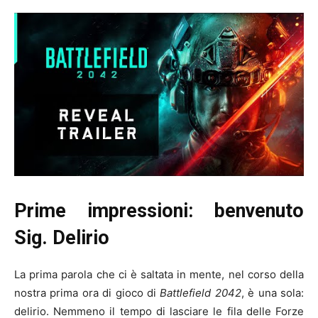
Prime impressioni: benvenuto
Sig. Delirio
La prima parola che ci è saltata in mente, nel corso della
nostra prima ora di gioco di
Battlefield 2042
, è una sola:
delirio. Nemmeno il tempo di lasciare le fila delle Forze