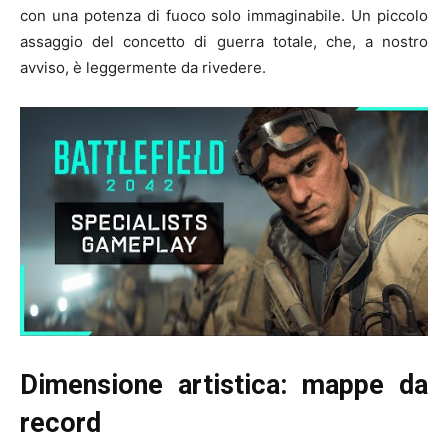
con una potenza di fuoco solo immaginabile. Un piccolo
assaggio del concetto di guerra totale, che, a nostro
avviso, è leggermente da rivedere.
Dimensione artistica: mappe da
record