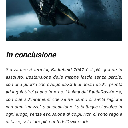
In conclusione
Senza mezzi termini, Battlefield 2042 è il più grande in
assoluto. L’estensione delle mappe lascia senza parole,
con una guerra che svolge davanti ai nostri occhi, pronta
ad inghiottirci al suo interno. L’anima del BattleRoyale c’è,
con due schieramenti che se ne danno di santa ragione
con ogni “mezzo” a disposizione. La battaglia si svolge in
ogni luogo, senza esclusione di colpi. Non ci sono regole
di base, solo fare più punti dell’avversario.