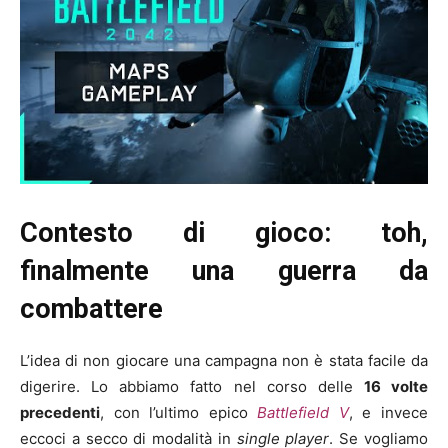
Contesto di gioco: toh,
finalmente una guerra da
combattere
L’idea di non giocare una campagna non è stata facile da
digerire. Lo abbiamo fatto nel corso delle
16 volte
precedenti
, con l’ultimo epico
Battlefield V
, e invece
eccoci a secco di modalità in
single player
. Se vogliamo