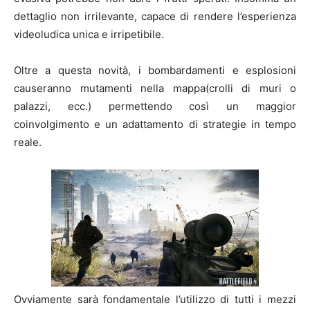
dettaglio non irrilevante, capace di rendere l’esperienza
videoludica unica e irripetibile.
Oltre a questa novità, i bombardamenti e esplosioni
causeranno mutamenti nella mappa(crolli di muri o
palazzi, ecc.) permettendo così un maggior
coinvolgimento e un adattamento di strategie in tempo
reale.
Ovviamente sarà fondamentale l’utilizzo di tutti i mezzi