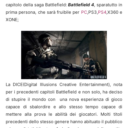
capitolo della saga Battlefield:
Battlefield 4
, sparatutto in
prima persona, che sarà fruibile per
PC
,PS3,
PS4
,X360 e
XONE;
La DICE(Digital Illusions Creative Entertainment), nota
per i precedenti capitoli Battlefield e non solo, ha deciso
di stupire il mondo con una nova esperienza di gioco
capace di sbalordire e allo stesso tempo capace di
mettere alla prova le abilità dei giocatori. Molti titoli
precedenti dello stesso genere hanno abituato il pubblico