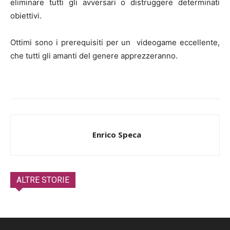
eliminare tutti gli avversari o distruggere determinati
obiettivi.
Ottimi sono i prerequisiti per un videogame eccellente,
che tutti gli amanti del genere apprezzeranno.
Enrico Speca
ALTRE STORIE