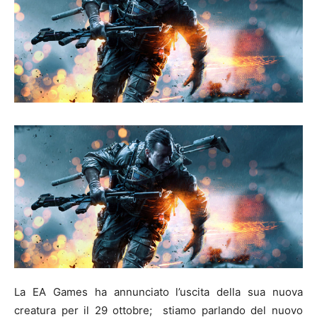
La EA Games ha annunciato l’uscita della sua nuova
creatura per il 29 ottobre; stiamo parlando del nuovo