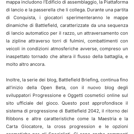
mappa includono l’Edificio di assemblaggio, la Piattaforma
di lancio e la passerella che li collega. Durante una partita
di Conquista, i giocatori sperimenteranno le mappe
dinamiche di Battlefield, caratterizzate da una sequenza
di lancio automatico per il razzo, un attraversamento con
la zipline attraverso torri di fulmini, combattimenti con
veicoli in condizioni atmosferiche avverse, compreso un
inaspettato tornado che altera il flusso della battaglia, e
molto altro ancora.
Inoltre, la serie dei blog, Battlefield Briefing, continua fino
all’inizio della Open Beta, con il nuovo blog degli
sviluppatori
Progressione e Oggetti cosmetici
online sul
sito ufficiale del gioco. Questo post approfondisce il
sistema di progressione di Battlefield 2042, il ritorno dei
Ribbons e altre caratteristiche come la Maestria e la
Carta Giocatore, la cross progression e le opzioni