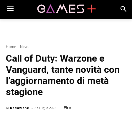
Home
News
Call of Duty: Warzone e
Vanguard, tante novità con
l’aggiornamento di metà
stagione
-
Di
Redazione
27 Luglio 2022
0