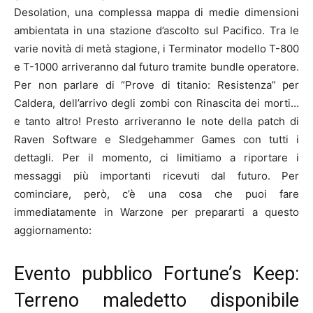
Desolation, una complessa mappa di medie dimensioni
ambientata in una stazione d’ascolto sul Pacifico. Tra le
varie novità di metà stagione, i Terminator modello T-800
e T-1000 arriveranno dal futuro tramite bundle operatore.
Per non parlare di “Prove di titanio: Resistenza” per
Caldera, dell’arrivo degli zombi con Rinascita dei morti…
e tanto altro! Presto arriveranno le note della patch di
Raven Software e Sledgehammer Games con tutti i
dettagli. Per il momento, ci limitiamo a riportare i
messaggi più importanti ricevuti dal futuro. Per
cominciare, però, c’è una cosa che puoi fare
immediatamente in Warzone per prepararti a questo
aggiornamento:
Evento pubblico Fortune’s Keep:
Terreno maledetto disponibile