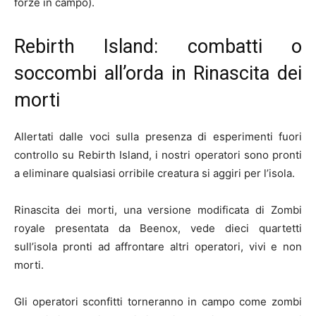
forze in campo).
Rebirth Island: combatti o
soccombi all’orda in Rinascita dei
morti
Allertati dalle voci sulla presenza di esperimenti fuori
controllo su Rebirth Island, i nostri operatori sono pronti
a eliminare qualsiasi orribile creatura si aggiri per l’isola.
Rinascita dei morti, una versione modificata di Zombi
royale presentata da Beenox, vede dieci quartetti
sull’isola pronti ad affrontare altri operatori, vivi e non
morti.
Gli operatori sconfitti torneranno in campo come zombi