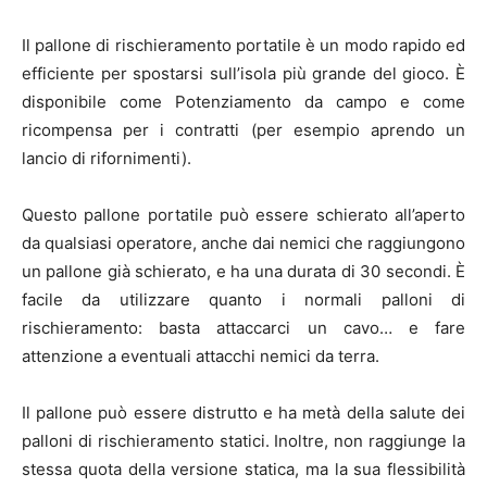
Il pallone di rischieramento portatile è un modo rapido ed
efficiente per spostarsi sull’isola più grande del gioco. È
disponibile come Potenziamento da campo e come
ricompensa per i contratti (per esempio aprendo un
lancio di rifornimenti).
Questo pallone portatile può essere schierato all’aperto
da qualsiasi operatore, anche dai nemici che raggiungono
un pallone già schierato, e ha una durata di 30 secondi. È
facile da utilizzare quanto i normali palloni di
rischieramento: basta attaccarci un cavo… e fare
attenzione a eventuali attacchi nemici da terra.
Il pallone può essere distrutto e ha metà della salute dei
palloni di rischieramento statici. Inoltre, non raggiunge la
stessa quota della versione statica, ma la sua flessibilità