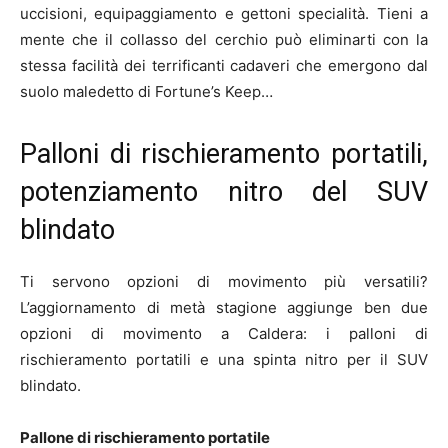
uccisioni, equipaggiamento e gettoni specialità. Tieni a
mente che il collasso del cerchio può eliminarti con la
stessa facilità dei terrificanti cadaveri che emergono dal
suolo maledetto di Fortune’s Keep…
Palloni di rischieramento portatili,
potenziamento nitro del SUV
blindato
Ti servono opzioni di movimento più versatili?
L’aggiornamento di metà stagione aggiunge ben due
opzioni di movimento a Caldera: i palloni di
rischieramento portatili e una spinta nitro per il SUV
blindato.
Pallone di rischieramento portatile