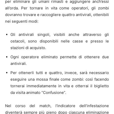
per eliminare gli umani rimasti e aggiungere anch’essi
all’orda. Per tornare in vita come operatori, gli zombi
dovranno trovare e raccogliere quattro antivirali, ottenibili
nei seguenti modi:
Gli antivirali singoli, visibili anche attraverso gli
ostacoli, sono disponibili nelle casse e presso le
stazioni di acquisto.
Ogni operatore eliminato permette di ottenere due
antivirali.
Per ottenerli tutti e quattro, invece, sarà necessario
eseguire una mossa finale come zombi: così facendo
tornerai immediatamente in vita e otterrai il biglietto
da visita animato “Confusione”.
Nel corso del match, l’indicatore dell’infestazione
diventerà sempre più pieno dopo ciascuna eliminazione