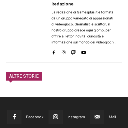
Redazione
La redazione di Gamesplus.it è formata
da un gruppo variegato di appassionati
di videogioco. Giornalisti e scrittori, il
nostro gruppo cresce ogni giorno, per
offrire ai lettori novità, curiosità e
informazione sul mondo dei videogiochi.
ALTRE STORIE
Facebook
Instagram
Mail