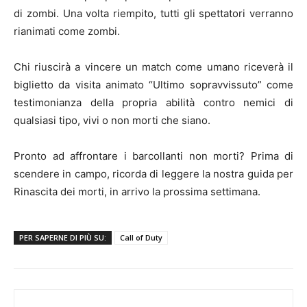
di zombi. Una volta riempito, tutti gli spettatori verranno
rianimati come zombi.
Chi riuscirà a vincere un match come umano riceverà il
biglietto da visita animato “Ultimo sopravvissuto” come
testimonianza della propria abilità contro nemici di
qualsiasi tipo, vivi o non morti che siano.
Pronto ad affrontare i barcollanti non morti? Prima di
scendere in campo, ricorda di leggere la nostra guida per
Rinascita dei morti, in arrivo la prossima settimana.
PER SAPERNE DI PIÙ SU:
Call of Duty