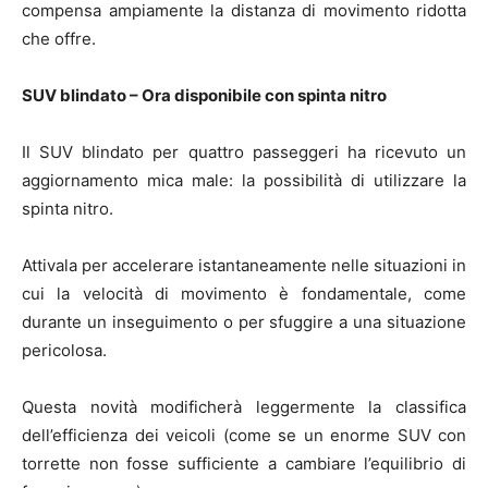
compensa ampiamente la distanza di movimento ridotta
che offre.
SUV blindato – Ora disponibile con spinta nitro
Il SUV blindato per quattro passeggeri ha ricevuto un
aggiornamento mica male: la possibilità di utilizzare la
spinta nitro.
Attivala per accelerare istantaneamente nelle situazioni in
cui la velocità di movimento è fondamentale, come
durante un inseguimento o per sfuggire a una situazione
pericolosa.
Questa novità modificherà leggermente la classifica
dell’efficienza dei veicoli (come se un enorme SUV con
torrette non fosse sufficiente a cambiare l’equilibrio di