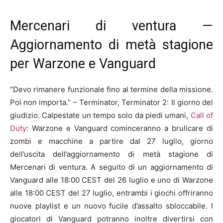
Mercenari di ventura —
Aggiornamento di metà stagione
per Warzone e Vanguard
“Devo rimanere funzionale fino al termine della missione.
Poi non importa.” – Terminator, Terminator 2: Il giorno del
giudizio. Calpestate un tempo solo da piedi umani,
Call of
Duty
: Warzone e Vanguard cominceranno a brulicare di
zombi e macchine a partire dal 27 luglio, giorno
dell’uscita dell’aggiornamento di metà stagione di
Mercenari di ventura. A seguito di un aggiornamento di
Vanguard alle 18:00 CEST del 26 luglio e uno di Warzone
alle 18:00 CEST del 27 luglio, entrambi i giochi offriranno
nuove playlist e un nuovo fucile d’assalto sbloccabile. I
giocatori di Vanguard potranno inoltre divertirsi con