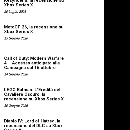
Resyncend, la recensione su
Xbox Series X
20 Luglio 2026
MotoGP 26, la recensione su
Xbox Series X
15 Giugno 2026
Call of Duty: Modern Warfare
4 – Accesso anticipato alla
Campagna dal 16 ottobre
14 Giugno 2026
LEGO Batman: L’Eredità del
Cavaliere Oscuro, la
recensione su Xbox Series X
10 Giugno 2026
Diablo IV: Lord of Hatred, la
recensione del DLC su Xbox