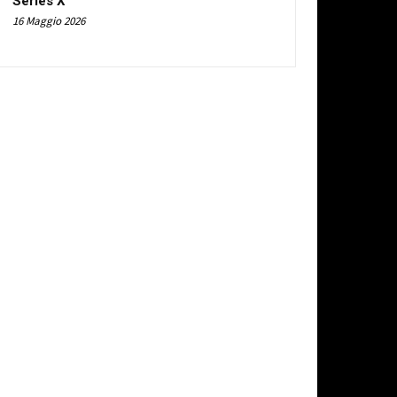
Series X
16 Maggio 2026