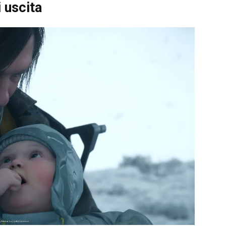
 uscita