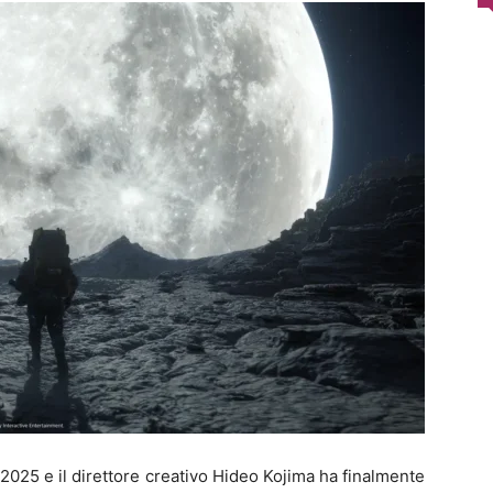
2025 e il direttore creativo Hideo Kojima ha finalmente