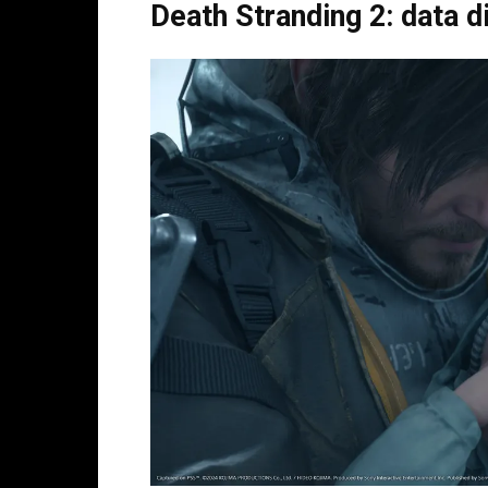
Death Stranding 2: data di