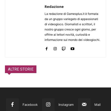
Redazione
La redazione di Gamesplus.it è formata
da un gruppo variegato di appassionati
di videogioco. Giornalisti e scrittori, il
nostro gruppo cresce ogni giorno, per
offrire ai lettori novità, curiosità e
informazione sul mondo dei videogiochi.
ALTRE STORIE
Facebook
Instagram
Mail