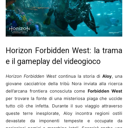
Horizon Forbidden West: la trama
e il gameplay del videogioco
Horizon Forbidden West
continua la storia di
Aloy
, una
giovane cacciatrice della tribù Nora inviata alla ricerca
dell’arcana frontiera conosciuta come
Forbidden West
per trovare la fonte di una misteriosa piaga che uccide
tutto ciò che infetta. Durante il suo viaggio attraverso
queste terre inesplorate, Aloy incontra regioni ostili
devastate da imponenti tempeste e occupate da