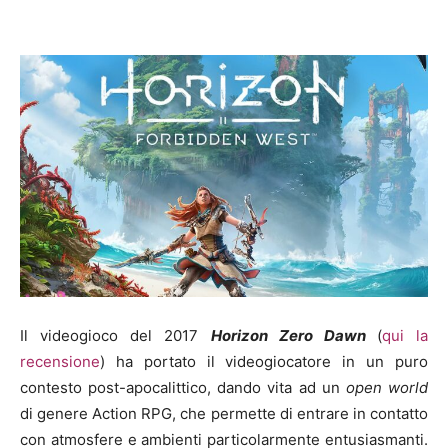
Il videogioco del 2017
Horizon Zero Dawn
(
qui la
recensione
) ha portato il videogiocatore in un puro
contesto post-apocalittico, dando vita ad un
open world
di genere Action RPG, che permette di entrare in contatto
con atmosfere e ambienti particolarmente entusiasmanti.