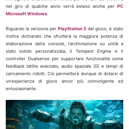
nel giro di qualche anno verrà esteso anche per
PC
Microsoft Windows
.
Riguardo la versione per
PlayStation 5
del gioco, è stato
inoltre dichiarato che sfrutterà la maggiore potenza di
elaborazione della console, l’archiviazione su unità a
stato solido personalizzata, il Tempest Engine e il
controller Dualsense per supportare funzionalità come
feedback tattile avanzato, audio spaziale 3D e tempi di
caricamento ridotti. Ciò permetterà dunque di dotarsi di
un’esperienza di gioco ancor più coinvolgente ed
entusiasmante.