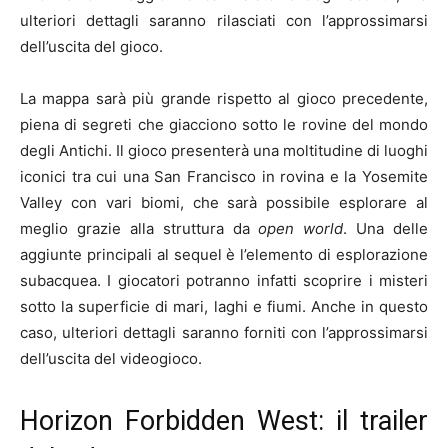
ulteriori dettagli saranno rilasciati con l’approssimarsi
dell’uscita del gioco.
La mappa sarà più grande rispetto al gioco precedente,
piena di segreti che giacciono sotto le rovine del mondo
degli Antichi. Il gioco presenterà una moltitudine di luoghi
iconici tra cui una San Francisco in rovina e la Yosemite
Valley con vari biomi, che sarà possibile esplorare al
meglio grazie alla struttura da
open world
. Una delle
aggiunte principali al sequel è l’elemento di esplorazione
subacquea. I giocatori potranno infatti scoprire i misteri
sotto la superficie di mari, laghi e fiumi. Anche in questo
caso, ulteriori dettagli saranno forniti con l’approssimarsi
dell’uscita del videogioco.
Horizon Forbidden West: il trailer