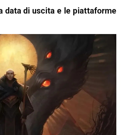
la data di uscita e le piattaforme