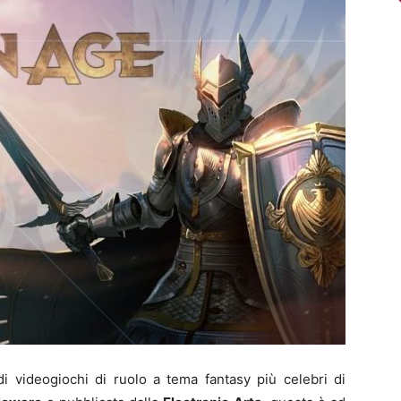
i videogiochi di ruolo a tema fantasy più celebri di