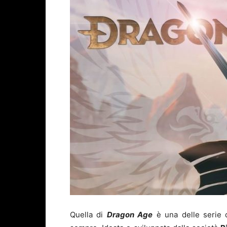
Quella di
Dragon Age
è una delle serie d