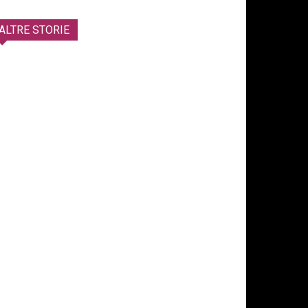
ALTRE STORIE