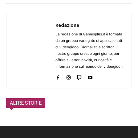
Redazione
La redazione di Gamesplus.it è formata
da un gruppo variegato di appassionati
di videogioco. Giornalisti e scrittori, il
nostro gruppo cresce ogni giorno, per
offrire ai lettori novità, curiosità e
informazione sul mondo dei videogiochi.
ALTRE STORIE