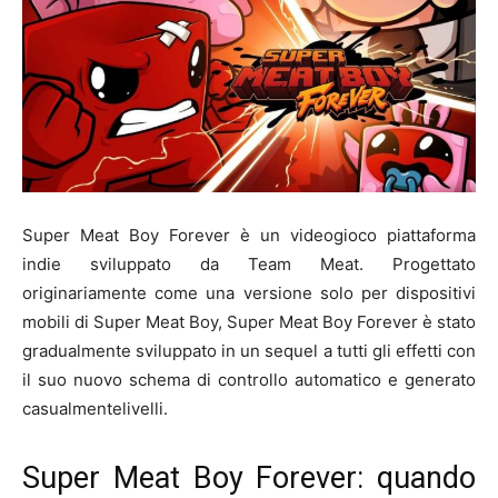
Super Meat Boy Forever è un videogioco piattaforma
indie sviluppato da Team Meat. Progettato
originariamente come una versione solo per dispositivi
mobili di Super Meat Boy, Super Meat Boy Forever è stato
gradualmente sviluppato in un sequel a tutti gli effetti con
il suo nuovo schema di controllo automatico e generato
casualmentelivelli.
Super Meat Boy Forever: quando