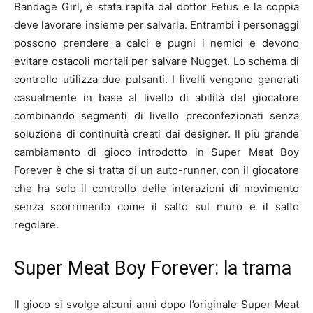
Bandage Girl, è stata rapita dal dottor Fetus e la coppia
deve lavorare insieme per salvarla. Entrambi i personaggi
possono prendere a calci e pugni i nemici e devono
evitare ostacoli mortali per salvare Nugget. Lo schema di
controllo utilizza due pulsanti. I livelli vengono generati
casualmente in base al livello di abilità del giocatore
combinando segmenti di livello preconfezionati senza
soluzione di continuità creati dai designer. Il più grande
cambiamento di gioco introdotto in Super Meat Boy
Forever è che si tratta di un auto-runner, con il giocatore
che ha solo il controllo delle interazioni di movimento
senza scorrimento come il salto sul muro e il salto
regolare.
Super Meat Boy Forever: la trama
Il gioco si svolge alcuni anni dopo l’originale Super Meat