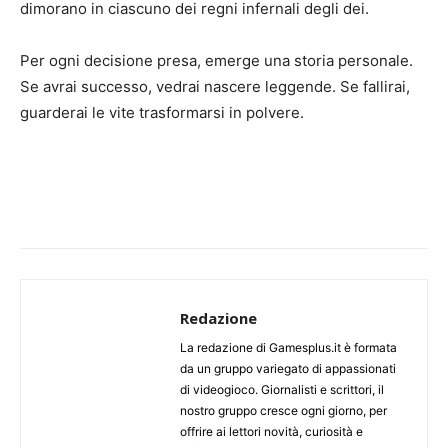
dimorano in ciascuno dei regni infernali degli dei.
Per ogni decisione presa, emerge una storia personale.
Se avrai successo, vedrai nascere leggende. Se fallirai,
guarderai le vite trasformarsi in polvere.
Redazione
La redazione di Gamesplus.it è formata
da un gruppo variegato di appassionati
di videogioco. Giornalisti e scrittori, il
nostro gruppo cresce ogni giorno, per
offrire ai lettori novità, curiosità e