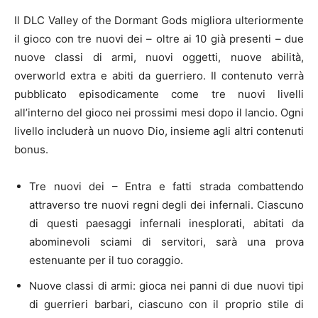
Il DLC Valley of the Dormant Gods migliora ulteriormente
il gioco con tre nuovi dei – oltre ai 10 già presenti – due
nuove classi di armi, nuovi oggetti, nuove abilità,
overworld extra e abiti da guerriero. Il contenuto verrà
pubblicato episodicamente come tre nuovi livelli
all’interno del gioco nei prossimi mesi dopo il lancio. Ogni
livello includerà un nuovo Dio, insieme agli altri contenuti
bonus.
Tre nuovi dei – Entra e fatti strada combattendo
attraverso tre nuovi regni degli dei infernali. Ciascuno
di questi paesaggi infernali inesplorati, abitati da
abominevoli sciami di servitori, sarà una prova
estenuante per il tuo coraggio.
Nuove classi di armi: gioca nei panni di due nuovi tipi
di guerrieri barbari, ciascuno con il proprio stile di