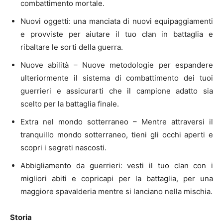
combattimento mortale.
Nuovi oggetti: una manciata di nuovi equipaggiamenti
e provviste per aiutare il tuo clan in battaglia e
ribaltare le sorti della guerra.
Nuove abilità – Nuove metodologie per espandere
ulteriormente il sistema di combattimento dei tuoi
guerrieri e assicurarti che il campione adatto sia
scelto per la battaglia finale.
Extra nel mondo sotterraneo – Mentre attraversi il
tranquillo mondo sotterraneo, tieni gli occhi aperti e
scopri i segreti nascosti.
Abbigliamento da guerrieri: vesti il ​​tuo clan con i
migliori abiti e copricapi per la battaglia, per una
maggiore spavalderia mentre si lanciano nella mischia.
Storia