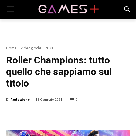
Home
Videogiochi
2021
Roller Champions: tutto
quello che sappiamo sul
titolo
-
Di
Redazione
15 Gennaio 2021
0