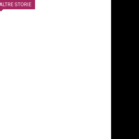
ALTRE STORIE