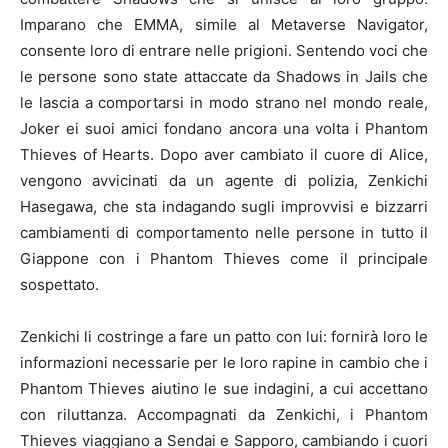
Imparano che EMMA, simile al Metaverse Navigator,
consente loro di entrare nelle prigioni. Sentendo voci che
le persone sono state attaccate da Shadows in Jails che
le lascia a comportarsi in modo strano nel mondo reale,
Joker ei suoi amici fondano ancora una volta i Phantom
Thieves of Hearts. Dopo aver cambiato il cuore di Alice,
vengono avvicinati da un agente di polizia, Zenkichi
Hasegawa, che sta indagando sugli improvvisi e bizzarri
cambiamenti di comportamento nelle persone in tutto il
Giappone con i Phantom Thieves come il principale
sospettato.
Zenkichi li costringe a fare un patto con lui: fornirà loro le
informazioni necessarie per le loro rapine in cambio che i
Phantom Thieves aiutino le sue indagini, a cui accettano
con riluttanza. Accompagnati da Zenkichi, i Phantom
Thieves viaggiano a Sendai e Sapporo, cambiando i cuori