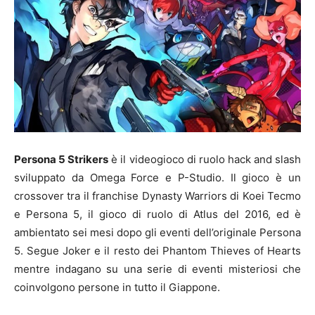
Persona 5 Strikers
è il videogioco di ruolo hack and slash
sviluppato da Omega Force e P-Studio. Il gioco è un
crossover tra il franchise Dynasty Warriors di Koei Tecmo
e Persona 5, il gioco di ruolo di Atlus del 2016, ed è
ambientato sei mesi dopo gli eventi dell’originale Persona
5. Segue Joker e il resto dei Phantom Thieves of Hearts
mentre indagano su una serie di eventi misteriosi che
coinvolgono persone in tutto il Giappone.