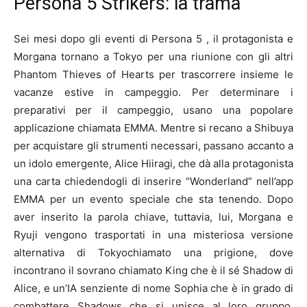
Persona 5 Strikers: la trama
Sei mesi dopo gli eventi di Persona 5 , il protagonista e
Morgana tornano a Tokyo per una riunione con gli altri
Phantom Thieves of Hearts per trascorrere insieme le
vacanze estive in campeggio. Per determinare i
preparativi per il campeggio, usano una popolare
applicazione chiamata EMMA. Mentre si recano a Shibuya
per acquistare gli strumenti necessari, passano accanto a
un idolo emergente, Alice Hiiragi, che dà alla protagonista
una carta chiedendogli di inserire “Wonderland” nell’app
EMMA per un evento speciale che sta tenendo. Dopo
aver inserito la parola chiave, tuttavia, lui, Morgana e
Ryuji vengono trasportati in una misteriosa versione
alternativa di Tokyochiamato una prigione, dove
incontrano il sovrano chiamato King che è il sé Shadow di
Alice, e un’IA senziente di nome Sophia che è in grado di
combattere Shadows che si unisce al loro gruppo.