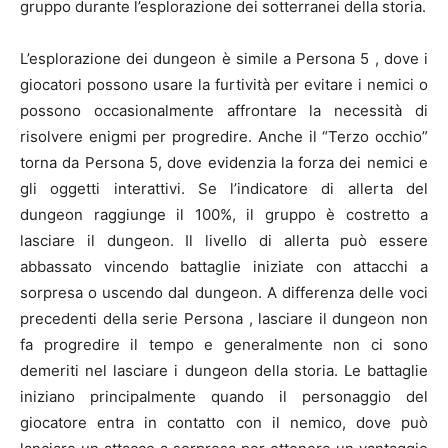
gruppo durante l’esplorazione dei sotterranei della storia.
L’esplorazione dei dungeon è simile a Persona 5 , dove i
giocatori possono usare la furtività per evitare i nemici o
possono occasionalmente affrontare la necessità di
risolvere enigmi per progredire. Anche il “Terzo occhio”
torna da Persona 5, dove evidenzia la forza dei nemici e
gli oggetti interattivi. Se l’indicatore di allerta del
dungeon raggiunge il 100%, il gruppo è costretto a
lasciare il dungeon. Il livello di allerta può essere
abbassato vincendo battaglie iniziate con attacchi a
sorpresa o uscendo dal dungeon. A differenza delle voci
precedenti della serie Persona , lasciare il dungeon non
fa progredire il tempo e generalmente non ci sono
demeriti nel lasciare i dungeon della storia. Le battaglie
iniziano principalmente quando il personaggio del
giocatore entra in contatto con il nemico, dove può