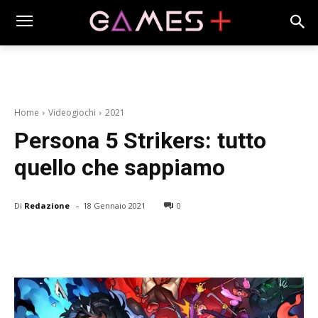
Home
Videogiochi
2021
Persona 5 Strikers: tutto
quello che sappiamo
-
Di
Redazione
18 Gennaio 2021
0