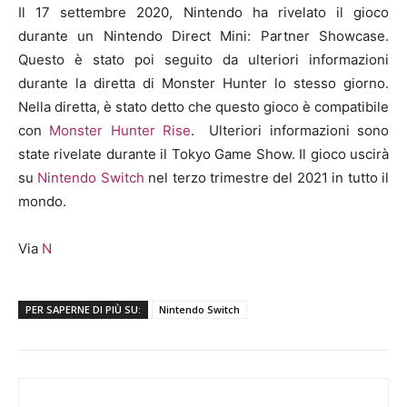
Il 17 settembre 2020, Nintendo ha rivelato il gioco
durante un Nintendo Direct Mini: Partner Showcase.
Questo è stato poi seguito da ulteriori informazioni
durante la diretta di Monster Hunter lo stesso giorno.
Nella diretta, è stato detto che questo gioco è compatibile
con
Monster Hunter Rise
. Ulteriori informazioni sono
state rivelate durante il Tokyo Game Show. Il gioco uscirà
su
Nintendo Switch
nel terzo trimestre del 2021 in tutto il
mondo.
Via
N
PER SAPERNE DI PIÙ SU:
Nintendo Switch