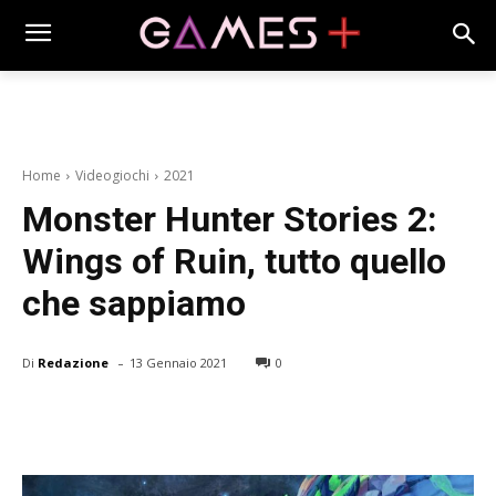
Home
Videogiochi
2021
Monster Hunter Stories 2:
Wings of Ruin, tutto quello
che sappiamo
-
Di
Redazione
13 Gennaio 2021
0