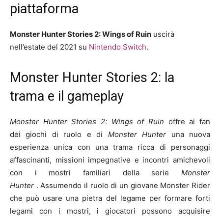
piattaforma
Monster Hunter Stories 2: Wings of Ruin
uscirà
nell’estate del 2021 su
Nintendo Switch
.
Monster Hunter Stories 2: la
trama e il gameplay
Monster Hunter Stories 2: Wings of Ruin
offre ai fan
dei giochi di ruolo e di
Monster Hunter
una nuova
esperienza unica con una trama ricca di personaggi
affascinanti, missioni impegnative e incontri amichevoli
con i mostri familiari della serie
Monster
Hunter
. Assumendo il ruolo di un giovane Monster Rider
che può usare una pietra del legame per formare forti
legami con i mostri, i giocatori possono acquisire