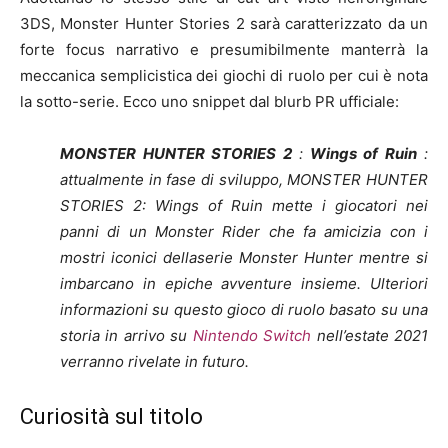
3DS, Monster Hunter Stories 2 sarà caratterizzato da un
forte focus narrativo e presumibilmente manterrà la
meccanica semplicistica dei giochi di ruolo per cui è nota
la sotto-serie. Ecco uno snippet dal blurb PR ufficiale:
MONSTER HUNTER STORIES 2
:
Wings of Ruin
:
attualmente in fase di sviluppo, MONSTER HUNTER
STORIES 2: Wings of Ruin mette i giocatori nei
panni di un Monster Rider che fa amicizia con i
mostri iconici dellaserie Monster Hunter mentre si
imbarcano in epiche avventure insieme. Ulteriori
informazioni su questo gioco di ruolo basato su una
storia in arrivo su
Nintendo Switch
nell’estate 2021
verranno rivelate in futuro.
Curiosità sul titolo