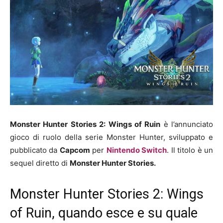
Monster Hunter Stories 2: Wings of Ruin
è l’annunciato
gioco di ruolo della serie Monster Hunter, sviluppato e
pubblicato da
Capcom
per
Nintendo Switch
. Il titolo è un
sequel diretto di
Monster Hunter Stories.
Monster Hunter Stories 2: Wings
of Ruin, quando esce e su quale