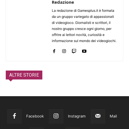
Redazione
La redazione di Gamesplus.it è formata
da un gruppo variegato di appassionati
di videogioco. Giornalisti e scrittori, il
nostro gruppo cresce ogni giorno, per
offrire ai lettori novità, curiosità e
informazione sul mondo dei videogiochi.
ALTRE STORIE
Facebook
Instagram
Mail