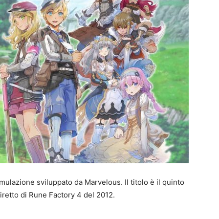
imulazione sviluppato da Marvelous. Il titolo è il quinto
iretto di Rune Factory 4 del 2012.