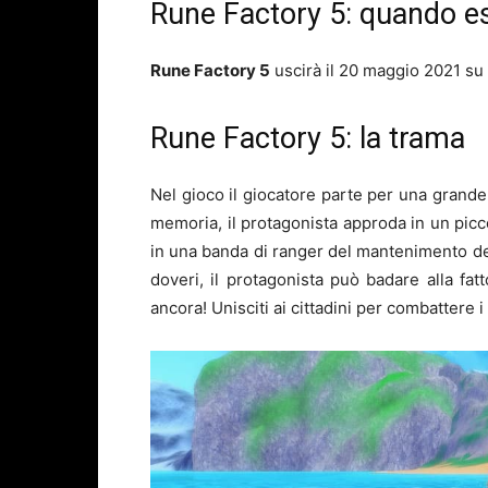
Rune Factory 5: quando es
Rune Factory 5
uscirà il 20 maggio 2021 su
Rune Factory 5: la trama
Nel gioco il giocatore parte per una grand
memoria, il protagonista approda in un picc
in una banda di ranger del mantenimento dell
doveri, il protagonista può badare alla fatt
ancora! Unisciti ai cittadini per combattere 