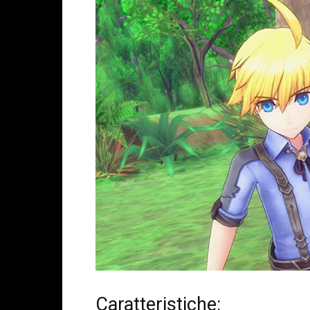
Caratteristiche: