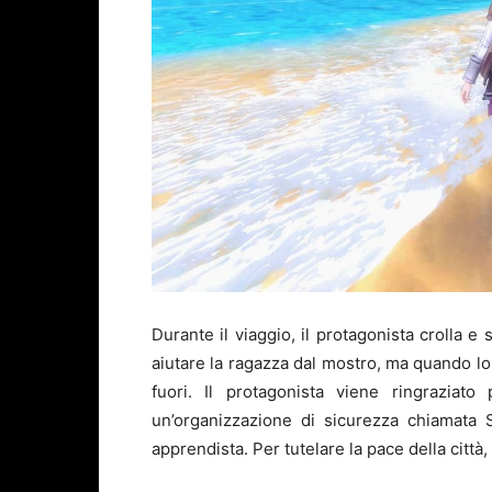
Durante il viaggio, il protagonista crolla e 
aiutare la ragazza dal mostro, ma quando lo
fuori. Il protagonista viene ringraziato
un’organizzazione di sicurezza chiamata 
apprendista. Per tutelare la pace della città,