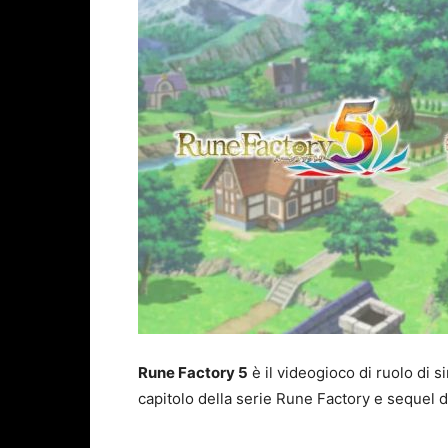
Rune Factory 5
è il videogioco di ruolo di s
capitolo della serie Rune Factory e sequel d