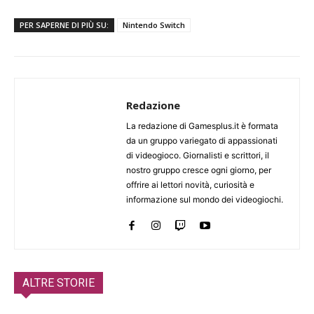
PER SAPERNE DI PIÙ SU:
Nintendo Switch
Redazione
La redazione di Gamesplus.it è formata
da un gruppo variegato di appassionati
di videogioco. Giornalisti e scrittori, il
nostro gruppo cresce ogni giorno, per
offrire ai lettori novità, curiosità e
informazione sul mondo dei videogiochi.
ALTRE STORIE