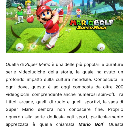
Quella di
Super Mario
è una delle più popolari e durature
serie videoludiche della storia, la quale ha avuto un
profondo impatto sulla cultura mondiale. Conosciuta in
ogni dove, questa è ad oggi composta da oltre 200
videogiochi, comprendente anche numerosi spin-off. Tra
i titoli arcade, quelli di ruolo e quelli sportivi, la saga di
Super Mario sembra non conoscere fine. Proprio
riguardo alla serie dedicata agli sport, particolarmente
apprezzata è quella chiamata
Mario Golf
. Questa