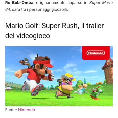
Re
Bob-Omba
, originariamente apparso in
Super Mario
64,
sarà tra i personaggi giocabili.
Mario Golf: Super Rush, il trailer
del videogioco
Fonte:
Nintendo