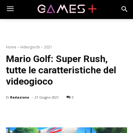
Home
Videogiochi
2021
Mario Golf: Super Rush,
tutte le caratteristiche del
videogioco
-
Di
Redazione
21 Giugno 2021
0