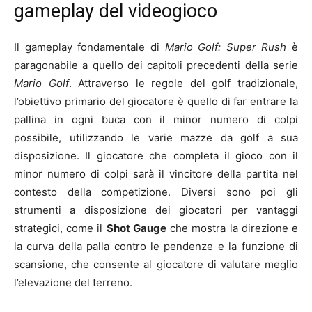
gameplay del videogioco
Il gameplay fondamentale di
Mario Golf: Super Rush
è
paragonabile a quello dei capitoli precedenti della serie
Mario Golf
. Attraverso le regole del golf tradizionale,
l’obiettivo primario del giocatore è quello di far entrare la
pallina in ogni buca con il minor numero di colpi
possibile, utilizzando le varie mazze da golf a sua
disposizione. Il giocatore che completa il gioco con il
minor numero di colpi sarà il vincitore della partita nel
contesto della competizione. Diversi sono poi gli
strumenti a disposizione dei giocatori per vantaggi
strategici, come il
Shot Gauge
che mostra la direzione e
la curva della palla contro le pendenze e la funzione di
scansione, che consente al giocatore di valutare meglio
l’elevazione del terreno.