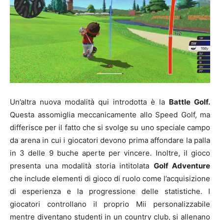
Un’altra nuova modalità qui introdotta è la
Battle Golf.
Questa assomiglia meccanicamente allo Speed Golf, ma
differisce per il fatto che si svolge su uno speciale campo
da arena in cui i giocatori devono prima affondare la palla
in 3 delle 9 buche aperte per vincere. Inoltre, il gioco
presenta una modalità storia intitolata
Golf Adventure
che include elementi di gioco di ruolo come l’acquisizione
di esperienza e la progressione delle statistiche. I
giocatori controllano il proprio Mii personalizzabile
mentre diventano studenti in un country club, si allenano