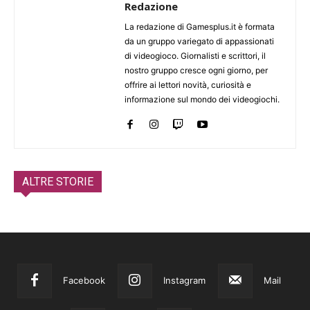
Redazione
La redazione di Gamesplus.it è formata
da un gruppo variegato di appassionati
di videogioco. Giornalisti e scrittori, il
nostro gruppo cresce ogni giorno, per
offrire ai lettori novità, curiosità e
informazione sul mondo dei videogiochi.
ALTRE STORIE
Facebook
Instagram
Mail