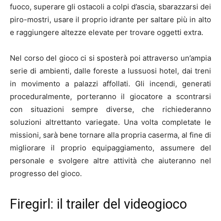
fuoco, superare gli ostacoli a colpi d’ascia, sbarazzarsi dei
piro-mostri, usare il proprio idrante per saltare più in alto
e raggiungere altezze elevate per trovare oggetti extra.
Nel corso del gioco ci si sposterà poi attraverso un’ampia
serie di ambienti, dalle foreste a lussuosi hotel, dai treni
in movimento a palazzi affollati. Gli incendi, generati
proceduralmente, porteranno il giocatore a scontrarsi
con situazioni sempre diverse, che richiederanno
soluzioni altrettanto variegate. Una volta completate le
missioni, sarà bene tornare alla propria caserma, al fine di
migliorare il proprio equipaggiamento, assumere del
personale e svolgere altre attività che aiuteranno nel
progresso del gioco.
Firegirl: il trailer del videogioco