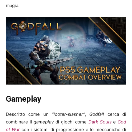
magia.
Gameplay
Descritto come un
“looter-slasher”
,
Godfall
cerca di
combinare il
gameplay
di giochi come
Dark Souls
e
God
of War
con i sistemi di progressione e le meccaniche di