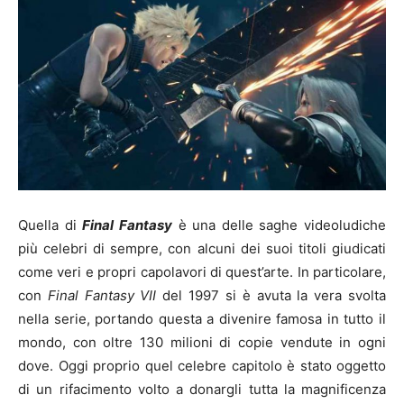
Quella di
Final Fantasy
è una delle saghe videoludiche
più celebri di sempre, con alcuni dei suoi titoli giudicati
come veri e propri capolavori di quest’arte. In particolare,
con
Final Fantasy VII
del 1997 si è avuta la vera svolta
nella serie, portando questa a divenire famosa in tutto il
mondo, con oltre 130 milioni di copie vendute in ogni
dove. Oggi proprio quel celebre capitolo è stato oggetto
di un rifacimento volto a donargli tutta la magnificenza