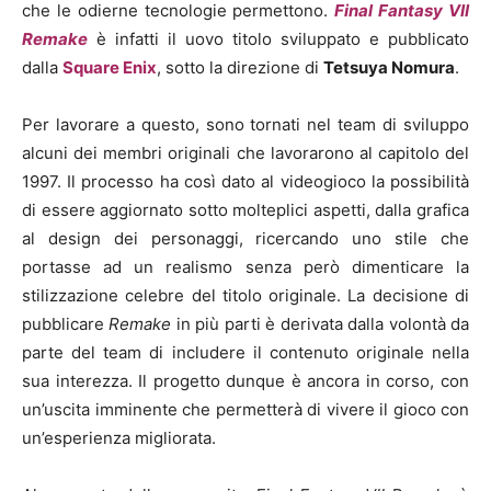
che le odierne tecnologie permettono.
Final Fantasy VII
Remake
è infatti il uovo titolo sviluppato e pubblicato
dalla
Square Enix
, sotto la direzione di
Tetsuya Nomura
.
Per lavorare a questo, sono tornati nel team di sviluppo
alcuni dei membri originali che lavorarono al capitolo del
1997. Il processo ha così dato al videogioco la possibilità
di essere aggiornato sotto molteplici aspetti, dalla grafica
al design dei personaggi, ricercando uno stile che
portasse ad un realismo senza però dimenticare la
stilizzazione celebre del titolo originale. La decisione di
pubblicare
Remake
in più parti è derivata dalla volontà da
parte del team di includere il contenuto originale nella
sua interezza. Il progetto dunque è ancora in corso, con
un’uscita imminente che permetterà di vivere il gioco con
un’esperienza migliorata.