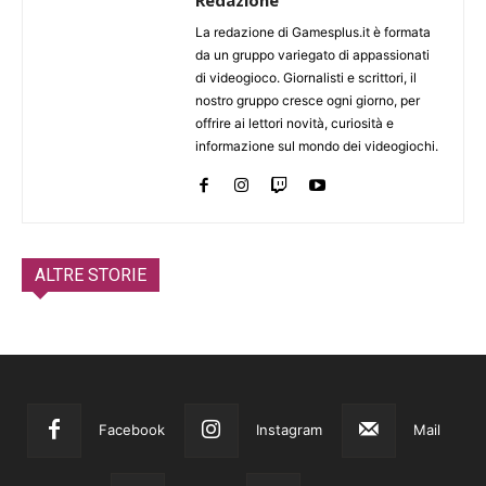
Redazione
La redazione di Gamesplus.it è formata
da un gruppo variegato di appassionati
di videogioco. Giornalisti e scrittori, il
nostro gruppo cresce ogni giorno, per
offrire ai lettori novità, curiosità e
informazione sul mondo dei videogiochi.
ALTRE STORIE
Facebook
Instagram
Mail