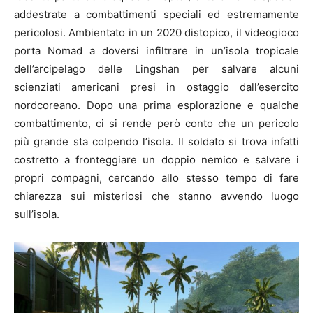
addestrate a combattimenti speciali ed estremamente
pericolosi. Ambientato in un 2020 distopico, il videogioco
porta Nomad a doversi infiltrare in un’isola tropicale
dell’arcipelago delle Lingshan per salvare alcuni
scienziati americani presi in ostaggio dall’esercito
nordcoreano. Dopo una prima esplorazione e qualche
combattimento, ci si rende però conto che un pericolo
più grande sta colpendo l’isola. Il soldato si trova infatti
costretto a fronteggiare un doppio nemico e salvare i
propri compagni, cercando allo stesso tempo di fare
chiarezza sui misteriosi che stanno avvendo luogo
sull’isola.