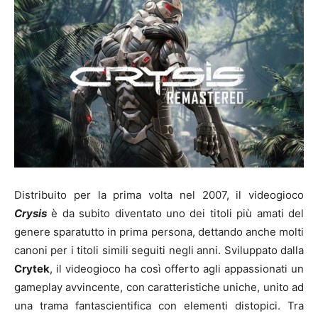
Distribuito per la prima volta nel 2007, il videogioco
Crysis
è da subito diventato uno dei titoli più amati del
genere sparatutto in prima persona, dettando anche molti
canoni per i titoli simili seguiti negli anni. Sviluppato dalla
Crytek
, il videogioco ha così offerto agli appassionati un
gameplay avvincente, con caratteristiche uniche, unito ad
una trama fantascientifica con elementi distopici. Tra