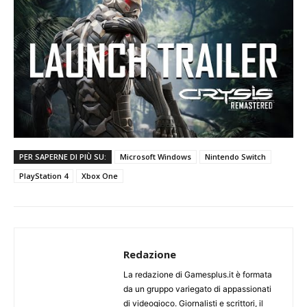
PER SAPERNE DI PIÙ SU:
Microsoft Windows
Nintendo Switch
PlayStation 4
Xbox One
Redazione
La redazione di Gamesplus.it è formata
da un gruppo variegato di appassionati
di videogioco. Giornalisti e scrittori, il