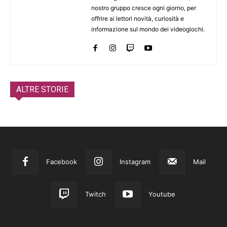
nostro gruppo cresce ogni giorno, per
offrire ai lettori novità, curiosità e
informazione sul mondo dei videogiochi.
ALTRE STORIE
Facebook
Instagram
Mail
Twitch
Youtube