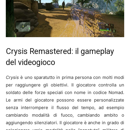
Crysis Remastered: il gameplay
del videogioco
Crysis
è uno sparatutto in prima persona con molti modi
per raggiungere gli obiettivi. Il giocatore controlla un
soldato delle forze speciali con nome in codice Nomad.
Le armi del giocatore possono essere personalizzate
senza interrompere il flusso del tempo, ad esempio
cambiando modalità di fuoco, cambiando ambito o
aggiungendo silenziatori. Il giocatore è anche in grado di