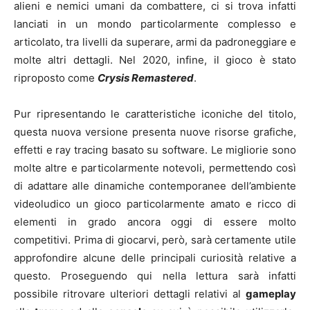
alieni e nemici umani da combattere, ci si trova infatti
lanciati in un mondo particolarmente complesso e
articolato, tra livelli da superare, armi da padroneggiare e
molte altri dettagli. Nel 2020, infine, il gioco è stato
riproposto come
Crysis Remastered
.
Pur ripresentando le caratteristiche iconiche del titolo,
questa nuova versione presenta nuove risorse grafiche,
effetti e ray tracing basato su software. Le migliorie sono
molte altre e particolarmente notevoli, permettendo così
di adattare alle dinamiche contemporanee dell’ambiente
videoludico un gioco particolarmente amato e ricco di
elementi in grado ancora oggi di essere molto
competitivi. Prima di giocarvi, però, sarà certamente utile
approfondire alcune delle principali curiosità relative a
questo. Proseguendo qui nella lettura sarà infatti
possibile ritrovare ulteriori dettagli relativi al
gameplay