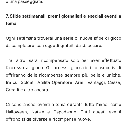
o una passeggiata.
7. Sfide settimanali, premi giornalieri e speciali eventi a
tema
Ogni settimana troverai una serie di nuove sfide di gioco
da completare, con oggetti gratuiti da sbloccare.
Tra l’altro, sarai ricompensato solo per aver effettuato
l’accesso al gioco. Gli accessi giornalieri consecutivi ti
offriranno delle ricompense sempre più belle e uniche,
tra cui Soldati, Abilità Operatore, Armi, Vantaggi, Casse,
Crediti e altro ancora.
Ci sono anche eventi a tema durante tutto l’anno, come
Halloween, Natale e Capodanno. Tutti questi eventi
offrono sfide diverse e ricompense nuove.