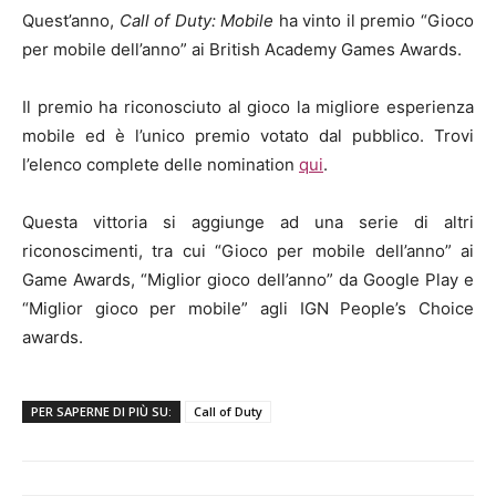
Quest’anno,
Call of Duty: Mobile
ha vinto il premio “Gioco
per mobile dell’anno” ai British Academy Games Awards.
Il premio ha riconosciuto al gioco la migliore esperienza
mobile ed è l’unico premio votato dal pubblico. Trovi
l’elenco complete delle nomination
qui
.
Questa vittoria si aggiunge ad una serie di altri
riconoscimenti, tra cui “Gioco per mobile dell’anno” ai
Game Awards, “Miglior gioco dell’anno” da Google Play e
“Miglior gioco per mobile” agli IGN People’s Choice
awards.
PER SAPERNE DI PIÙ SU:
Call of Duty