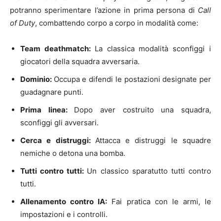
potranno sperimentare l’azione in prima persona di
Call
of Duty
, combattendo corpo a corpo in modalità come:
Team deathmatch:
La classica modalità sconfiggi i
giocatori della squadra avversaria.
Dominio:
Occupa e difendi le postazioni designate per
guadagnare punti.
Prima linea:
Dopo aver costruito una squadra,
sconfiggi gli avversari.
Cerca e distruggi:
Attacca e distruggi le squadre
nemiche o detona una bomba.
Tutti contro tutti:
Un classico sparatutto tutti contro
tutti.
Allenamento contro IA:
Fai pratica con le armi, le
impostazioni e i controlli.