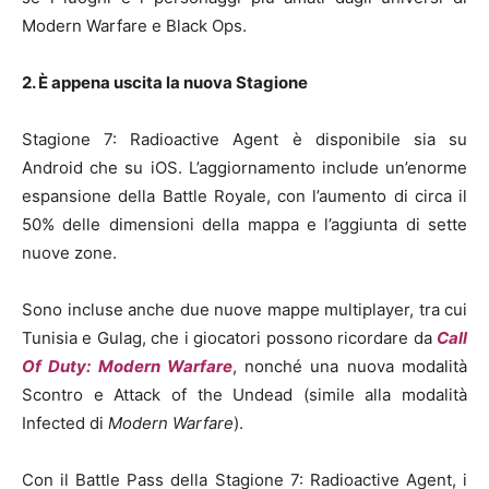
Modern Warfare e Black Ops.
2. È appena uscita la nuova Stagione
Stagione 7: Radioactive Agent è disponibile sia su
Android che su iOS. L’aggiornamento include un’enorme
espansione della Battle Royale, con l’aumento di circa il
50% delle dimensioni della mappa e l’aggiunta di sette
nuove zone.
Sono incluse anche due nuove mappe multiplayer, tra cui
Tunisia e Gulag, che i giocatori possono ricordare da
Call
Of Duty: Modern Warfare
, nonché una nuova modalità
Scontro e Attack of the Undead (simile alla modalità
Infected di
Modern Warfare
).
Con il Battle Pass della Stagione 7: Radioactive Agent, i