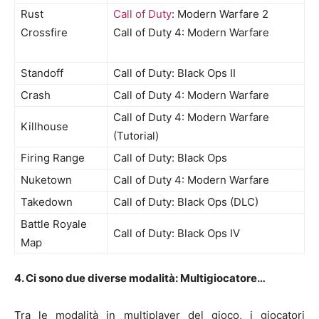
Rust
Call of Duty
: Modern Warfare 2
Crossfire
Call of Duty 4: Modern Warfare
Standoff
Call of Duty: Black Ops II
Crash
Call of Duty 4: Modern Warfare
Call of Duty 4: Modern Warfare
Killhouse
(Tutorial)
Firing Range
Call of Duty: Black Ops
Nuketown
Call of Duty 4: Modern Warfare
Takedown
Call of Duty: Black Ops (DLC)
Battle Royale
Call of Duty: Black Ops IV
Map
4. Ci sono due diverse modalità: Multigiocatore…
Tra le modalità in multiplayer del gioco, i giocatori