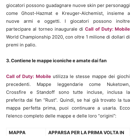
giocatori possono guadagnare nuove skin per personaggi
come Ghost-Hazmat e Kreuger-Alchemist, insieme a
nuove armi e oggetti. I giocatori possono inoltre
partecipare al torneo inaugurale di
Call of Duty: Mobile
World Championship 2020, con oltre 1 milione di dollari di
premi in palio.
3. Contiene le mappe iconiche e amate dai fan
Call of Duty: Mobile
utilizza le stesse mappe dei giochi
precedenti. Mappe leggendarie come Nuketown,
Crossfire e Standoff sono tutte incluse, inclusa la
preferita dai fan “Rust”. Quindi, se hai già trovato la tua
mappa perfetta prima, puoi continuare a usarla. Ecco
l’elenco completo delle mappe e delle loro “origini”:
MAPPA
APPARSA PER LA PRIMA VOLTA IN