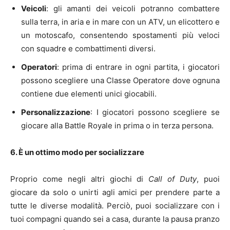
Veicoli
: gli amanti dei veicoli potranno combattere
sulla terra, in aria e in mare con un ATV, un elicottero e
un motoscafo, consentendo spostamenti più veloci
con squadre e combattimenti diversi.
Operatori
: prima di entrare in ogni partita, i giocatori
possono scegliere una Classe Operatore dove ognuna
contiene due elementi unici giocabili.
Personalizzazione
: I giocatori possono scegliere se
giocare alla Battle Royale in prima o in terza persona.
6. È un ottimo modo per socializzare
Proprio come negli altri giochi di
Call of Duty
, puoi
giocare da solo o unirti agli amici per prendere parte a
tutte le diverse modalità. Perciò, puoi socializzare con i
tuoi compagni quando sei a casa, durante la pausa pranzo