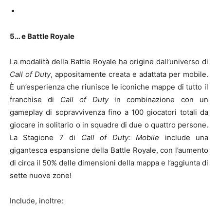
5… e Battle Royale
La modalità della Battle Royale ha origine dall’universo di
Call of Duty
, appositamente creata e adattata per mobile.
È un’esperienza che riunisce le iconiche mappe di tutto il
franchise di
Call of Duty
in combinazione con un
gameplay di sopravvivenza fino a 100 giocatori totali da
giocare in solitario o in squadre di due o quattro persone.
La Stagione 7 di
Call of Duty: Mobile
include una
gigantesca espansione della Battle Royale, con l’aumento
di circa il 50% delle dimensioni della mappa e l’aggiunta di
sette nuove zone!
Include, inoltre: