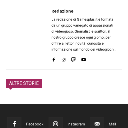
Redazione
La redazione di Gamesplus.it è formata
da un gruppo variegato di appassionati
di videogioco. Giornalisti e scrittori, il
nostro gruppo cresce ogni giorno, per
offrire ai lettori novità, curiosità e
informazione sul mondo dei videogiochi.
ALTRE STORIE
Facebook
Instagram
Mail