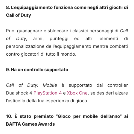
8. L’equipaggiamento funziona come negli altri giochi di
Call of Duty
Puoi guadagnare e sbloccare i classici personaggi di
Call
of Duty
, armi, punteggi ed altri elementi di
personalizzazione dell’equipaggiamento mentre combatti
contro giocatori di tutto il mondo.
9. Ha un controllo supportato
Call of Duty: Mobile
è supportato dai controller
Dualshock 4
PlayStation 4
e
Xbox One
, se desideri alzare
l’asticella della tua esperienza di gioco.
10. È stato premiato “Gioco per mobile dell’anno” ai
BAFTA Games Awards