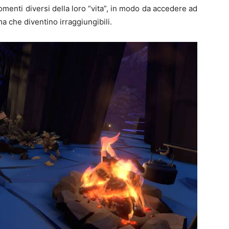
momenti diversi della loro “vita”, in modo da accedere ad
a che diventino irraggiungibili.