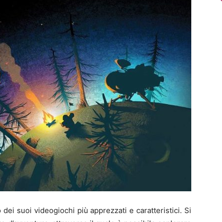
 dei suoi videogiochi più apprezzati e caratteristici. Si