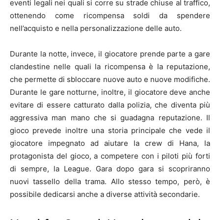
eventi legali nei quali si corre su strade chiuse al traffico,
ottenendo come ricompensa soldi da spendere
nell’acquisto e nella personalizzazione delle auto.
Durante la notte, invece, il giocatore prende parte a gare
clandestine nelle quali la ricompensa è la reputazione,
che permette di sbloccare nuove auto e nuove modifiche.
Durante le gare notturne, inoltre, il giocatore deve anche
evitare di essere catturato dalla polizia, che diventa più
aggressiva man mano che si guadagna reputazione. Il
gioco prevede inoltre una storia principale che vede il
giocatore impegnato ad aiutare la crew di Hana, la
protagonista del gioco, a competere con i piloti più forti
di sempre, la League. Gara dopo gara si scopriranno
nuovi tassello della trama. Allo stesso tempo, però, è
possibile dedicarsi anche a diverse attività secondarie.