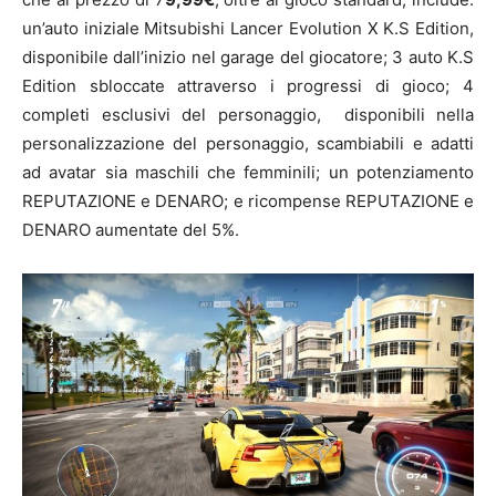
un’auto iniziale Mitsubishi Lancer Evolution X K.S Edition,
disponibile dall’inizio nel garage del giocatore; 3 auto K.S
Edition sbloccate attraverso i progressi di gioco; 4
completi esclusivi del personaggio, disponibili nella
personalizzazione del personaggio, scambiabili e adatti
ad avatar sia maschili che femminili; un potenziamento
REPUTAZIONE e DENARO; e ricompense REPUTAZIONE e
DENARO aumentate del 5%.