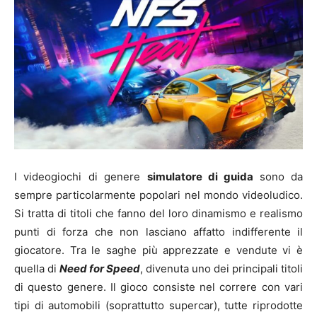
I videogiochi di genere
simulatore di guida
sono da
sempre particolarmente popolari nel mondo videoludico.
Si tratta di titoli che fanno del loro dinamismo e realismo
punti di forza che non lasciano affatto indifferente il
giocatore. Tra le saghe più apprezzate e vendute vi è
quella di
Need for Speed
, divenuta uno dei principali titoli
di questo genere. Il gioco consiste nel correre con vari
tipi di automobili (soprattutto supercar), tutte riprodotte