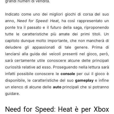
grandi numeri di vendita.
Indicato come uno dei migliori giochi di corsa del suo
anno,
Need for Speed: Heat
, ha così rappresentato un
ponte tra il passato e il futuro della saga, riproponendo
tutte le caratteristiche più amate dei primi titoli. Un
capitolo dunque molto importante, che non mancherà di
deludere gli appassionati di tale genere. Prima di
lanciarsi alla guida dei veicoli presenti nel gioco, però,
sarà certamente utile conoscere alcune delle principali
curiosità relative ad esso. Proseguendo nella lettura sarà
infatti possibile conoscere le
console
per cui il gioco è
disponibile, le caratteristiche del suo
gameplay
e infine
un elenco di alcune delle
auto
principali che si potranno
guidare.
Need for Speed: Heat è per Xbox