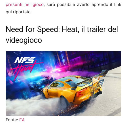
presenti nel gioco
, sarà possibile averlo aprendo il link
qui riportato.
Need for Speed: Heat, il trailer del
videogioco
Fonte:
EA