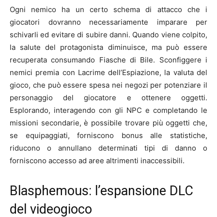
Ogni nemico ha un certo schema di attacco che i
giocatori dovranno necessariamente imparare per
schivarli ed evitare di subire danni. Quando viene colpito,
la salute del protagonista diminuisce, ma può essere
recuperata consumando Fiasche di Bile. Sconfiggere i
nemici premia con Lacrime dell’Espiazione, la valuta del
gioco, che può essere spesa nei negozi per potenziare il
personaggio del giocatore e ottenere oggetti.
Esplorando, interagendo con gli NPC e completando le
missioni secondarie, è possibile trovare più oggetti che,
se equipaggiati, forniscono bonus alle statistiche,
riducono o annullano determinati tipi di danno o
forniscono accesso ad aree altrimenti inaccessibili.
Blasphemous: l’espansione DLC
del videogioco