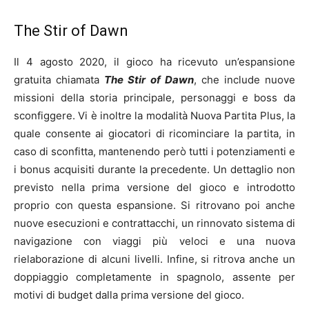
The Stir of Dawn
Il 4 agosto 2020, il gioco ha ricevuto un’espansione
gratuita chiamata
The Stir of Dawn
, che include nuove
missioni della storia principale, personaggi e boss da
sconfiggere. Vi è inoltre la modalità Nuova Partita Plus, la
quale consente ai giocatori di ricominciare la partita, in
caso di sconfitta, mantenendo però tutti i potenziamenti e
i bonus acquisiti durante la precedente. Un dettaglio non
previsto nella prima versione del gioco e introdotto
proprio con questa espansione. Si ritrovano poi anche
nuove esecuzioni e contrattacchi, un rinnovato sistema di
navigazione con viaggi più veloci e una nuova
rielaborazione di alcuni livelli. Infine, si ritrova anche un
doppiaggio completamente in spagnolo, assente per
motivi di budget dalla prima versione del gioco.