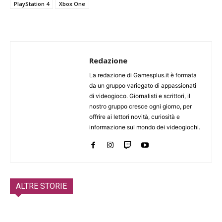
PlayStation 4
Xbox One
Redazione
La redazione di Gamesplus.it è formata
da un gruppo variegato di appassionati
di videogioco. Giornalisti e scrittori, il
nostro gruppo cresce ogni giorno, per
offrire ai lettori novità, curiosità e
informazione sul mondo dei videogiochi.
ALTRE STORIE