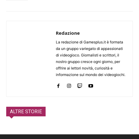
Redazione
La redazione di Gamesplus.it è formata
da un gruppo variegato di appassionati
di videogioco. Giornalisti e scrittori, il
nostro gruppo cresce ogni giorno, per
offrire ai lettori novità, curiosità e
informazione sul mondo dei videogiochi.
ALTRE STORIE