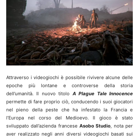
Attraverso i videogiochi è possibile rivivere alcune delle
epoche più lontane e controverse della storia
dell’umanità. Il nuovo titolo
A Plague Tale Innocence
permette di fare proprio ciò, conducendo i suoi giocatori
nel pieno della peste che ha infestato la Francia e
l’Europa nel corso del Medioevo. Il gioco è stato
sviluppato dall’azienda francese
Asobo Studio
, nota per
aver realizzato negli anni diversi videogiochi basati sui