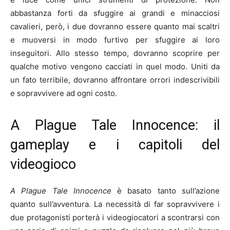
abbastanza forti da sfuggire ai grandi e minacciosi
cavalieri, però, i due dovranno essere quanto mai scaltri
e muoversi in modo furtivo per sfuggire ai loro
inseguitori. Allo stesso tempo, dovranno scoprire per
qualche motivo vengono cacciati in quel modo. Uniti da
un fato terribile, dovranno affrontare orrori indescrivibili
e sopravvivere ad ogni costo.
A Plague Tale Innocence: il
gameplay e i capitoli del
videogioco
A Plague Tale Innocence
è basato tanto sull’azione
quanto sull’avventura. La necessità di far sopravvivere i
due protagonisti porterà i videogiocatori a scontrarsi con