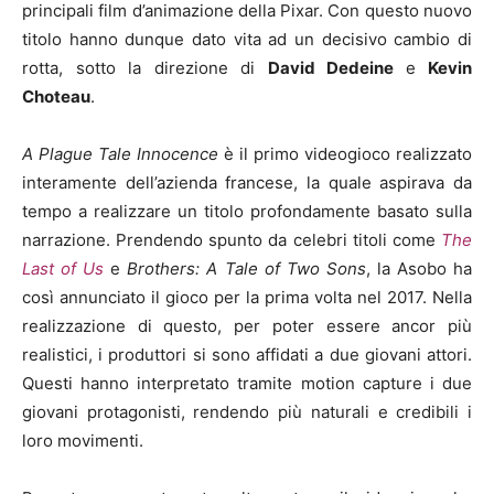
principali film d’animazione della Pixar. Con questo nuovo
titolo hanno dunque dato vita ad un decisivo cambio di
rotta, sotto la direzione di
David Dedeine
e
Kevin
Choteau
.
A Plague Tale Innocence
è il primo videogioco realizzato
interamente dell’azienda francese, la quale aspirava da
tempo a realizzare un titolo profondamente basato sulla
narrazione. Prendendo spunto da celebri titoli come
The
Last of Us
e
Brothers: A Tale of Two Sons
, la Asobo ha
così annunciato il gioco per la prima volta nel 2017. Nella
realizzazione di questo, per poter essere ancor più
realistici, i produttori si sono affidati a due giovani attori.
Questi hanno interpretato tramite motion capture i due
giovani protagonisti, rendendo più naturali e credibili i
loro movimenti.