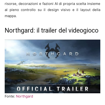
risorse, decorazioni e fazioni AI di propria scelta insieme
al pieno controllo su il design visivo e il layout della
mappa.
Northgard: il trailer del videogioco
Fonte:
Northgard