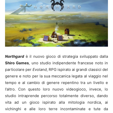
Northgard
è il nuovo gioco di strategia sviluppato dalla
Shiro Games
, uno studio indipendente francese noto in
particolare per
Evoland
, RPG ispirato ai grandi classici del
genere e noto per la sua meccanica legata al viaggio nel
tempo e al cambio di genere repentino tra un livello e
l’altro. Con questo loro nuovo videogioco, invece, lo
studio intraprende percorso totalmente diverso, dando
vita ad un gioco ispirato alla mitologia nordica, ai
vichinghi e alle loro terre incontaminate e tute da