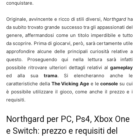
conquistare.
Originale, avvincente e ricco di stili diversi,
Northgard
ha
da subito trovato grande successo tra gli appassionati del
genere, affermandosi come un titolo imperdibile e tutto
da scoprire. Prima di giocarvi, però, sarà certamente utile
approfondire alcune delle principali curiosità relative a
questo. Proseguendo qui nella lettura sarà infatti
possibile ritrovare ulteriori dettagli relativi al
gameplay
ed alla sua
trama
. Si elencheranno anche le
caratteristiche della
The Vicking Age
e le
console
su cui
è possibile utilizzare il gioco, come anche il prezzo e i
requisiti.
Northgard per PC, Ps4, Xbox One
e Switch: prezzo e requisiti del