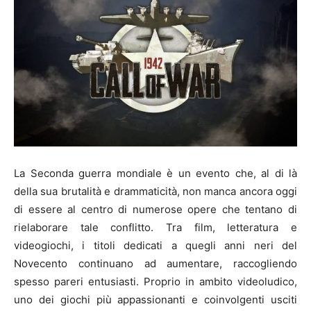
La Seconda guerra mondiale è un evento che, al di là
della sua brutalità e drammaticità, non manca ancora oggi
di essere al centro di numerose opere che tentano di
rielaborare tale conflitto. Tra film, letteratura e
videogiochi, i titoli dedicati a quegli anni neri del
Novecento continuano ad aumentare, raccogliendo
spesso pareri entusiasti. Proprio in ambito videoludico,
uno dei giochi più appassionanti e coinvolgenti usciti