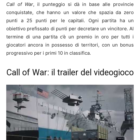
Call of War
, il punteggio si dà in base alle provincie
conquistate, che hanno un valore che spazia da zero
punti a 25 punti per le capitali. Ogni partita ha un
obiettivo prefissato di punti per decretare un vincitore. Al
termine di una partita c’è un premio in oro per tutti i
giocatori ancora in possesso di territori, con un bonus
progressivo per i primi 10 in classifica.
Call of War: il trailer del videogioco