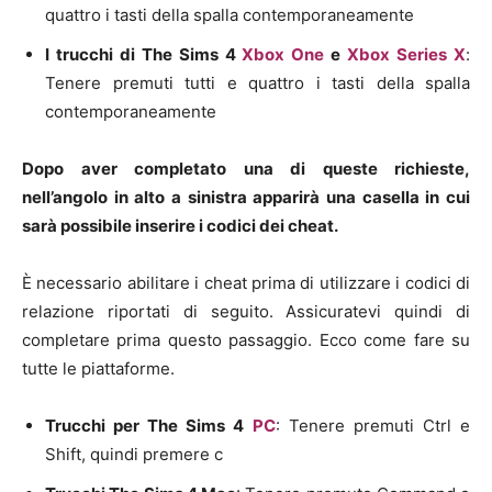
quattro i tasti della spalla contemporaneamente
I trucchi di The Sims 4
Xbox One
e
Xbox Series X
:
Tenere premuti tutti e quattro i tasti della spalla
contemporaneamente
Dopo aver completato una di queste richieste,
nell’angolo in alto a sinistra apparirà una casella in cui
sarà possibile inserire i codici dei cheat.
È necessario abilitare i cheat prima di utilizzare i codici di
relazione riportati di seguito. Assicuratevi quindi di
completare prima questo passaggio. Ecco come fare su
tutte le piattaforme.
Trucchi per The Sims 4
PC
: Tenere premuti Ctrl e
Shift, quindi premere c