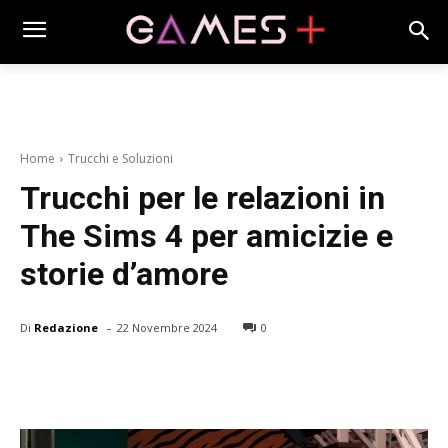
Home
Trucchi e Soluzioni
Trucchi per le relazioni in
The Sims 4 per amicizie e
storie d’amore
-
Di
Redazione
22 Novembre 2024
0