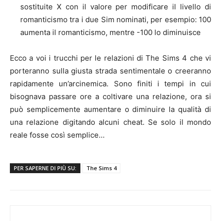
sostituite X con il valore per modificare il livello di
romanticismo tra i due Sim nominati, per esempio: 100
aumenta il romanticismo, mentre -100 lo diminuisce
Ecco a voi i trucchi per le relazioni di The Sims 4 che vi
porteranno sulla giusta strada sentimentale o creeranno
rapidamente un’arcinemica. Sono finiti i tempi in cui
bisognava passare ore a coltivare una relazione, ora si
può semplicemente aumentare o diminuire la qualità di
una relazione digitando alcuni cheat. Se solo il mondo
reale fosse così semplice…
PER SAPERNE DI PIÙ SU:
The Sims 4