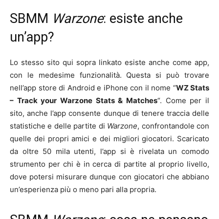
SBMM
Warzone
: esiste anche
un’app?
Lo stesso sito qui sopra linkato esiste anche come app,
con le medesime funzionalità. Questa si può trovare
nell’app store di Android e iPhone con il nome “
WZ Stats
– Track your Warzone Stats & Matches
“. Come per il
sito, anche l’app consente dunque di tenere traccia delle
statistiche e delle partite di
Warzone
, confrontandole con
quelle dei propri amici e dei migliori giocatori. Scaricato
da oltre 50 mila utenti, l’app si è rivelata un comodo
strumento per chi è in cerca di partite al proprio livello,
dove potersi misurare dunque con giocatori che abbiano
un’esperienza più o meno pari alla propria.