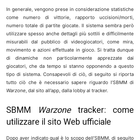
In generale, vengono prese in considerazione statistiche
come numero di vittorie, rapporto uccisioni/morti,
numero totale di partite giocate. Il sistema sembra però
utilizzare spesso anche dettagli più sottili e difficilmente
misurabili dal pubblico di videogiocatori, come mira,
movimento e azioni effettuate in gioco. Si tratta dunque
di dinamiche non particolarmente apprezzate dai
giocatori, che da tempo si stanno opponendo a questo
tipo di sistema. Consapevoli di ciò, di seguito si riporta
tutto ciò che è necessario sapere riguardo l’SBMM di
Warzone
, dal sito all’app, dalla lobby al tracker.
SBMM
Warzone
tracker: come
utilizzare il sito Web ufficiale
Dopo aver indicato qual è lo scopo dell’SBMM, di seguito