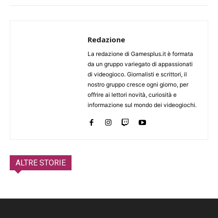
Redazione
La redazione di Gamesplus.it è formata
da un gruppo variegato di appassionati
di videogioco. Giornalisti e scrittori, il
nostro gruppo cresce ogni giorno, per
offrire ai lettori novità, curiosità e
informazione sul mondo dei videogiochi.
ALTRE STORIE