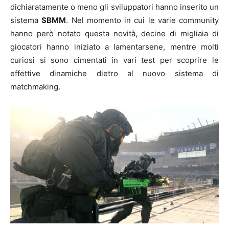
dichiaratamente o meno gli sviluppatori hanno inserito un
sistema
SBMM
. Nel momento in cui le varie community
hanno però notato questa novità, decine di migliaia di
giocatori hanno iniziato a lamentarsene, mentre molti
curiosi si sono cimentati in vari test per scoprire le
effettive dinamiche dietro al nuovo sistema di
matchmaking.