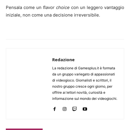
Pensala come un
flavor choice
con un leggero vantaggio
iniziale, non come una decisione irreversibile.
Redazione
La redazione di Gamesplus.it è formata
da un gruppo variegato di appassionati
di videogioco. Giornalisti e scrittori, il
nostro gruppo cresce ogni giorno, per
offrire ai lettori novità, curiosità e
informazione sul mondo dei videogiochi.