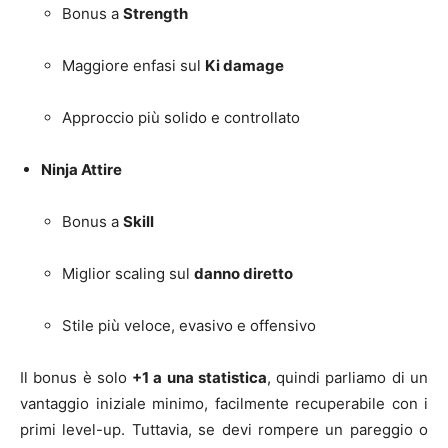
Bonus a
Strength
Maggiore enfasi sul
Ki damage
Approccio più solido e controllato
Ninja Attire
Bonus a
Skill
Miglior scaling sul
danno diretto
Stile più veloce, evasivo e offensivo
Il bonus è solo
+1 a una statistica
, quindi parliamo di un
vantaggio iniziale minimo, facilmente recuperabile con i
primi level-up. Tuttavia, se devi rompere un pareggio o