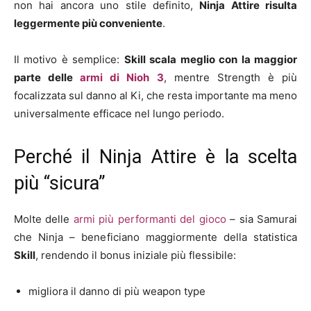
non hai ancora uno stile definito,
Ninja Attire risulta
leggermente più conveniente
.
Il motivo è semplice:
Skill scala meglio con la maggior
parte delle
armi di Nioh 3
, mentre Strength è più
focalizzata sul danno al Ki, che resta importante ma meno
universalmente efficace nel lungo periodo.
Perché il Ninja Attire è la scelta
più “sicura”
Molte delle
armi più performanti del gioco
– sia Samurai
che Ninja – beneficiano maggiormente della statistica
Skill
, rendendo il bonus iniziale più flessibile:
migliora il danno di più weapon type