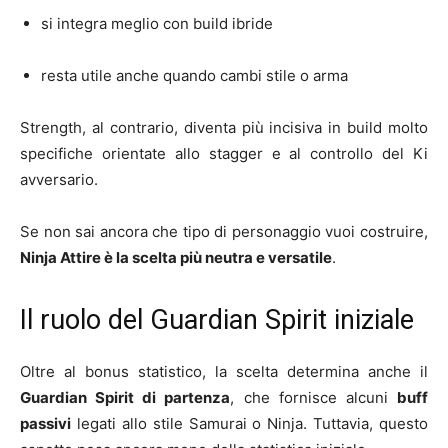
si integra meglio con build ibride
resta utile anche quando cambi stile o arma
Strength, al contrario, diventa più incisiva in build molto
specifiche orientate allo stagger e al controllo del Ki
avversario.
Se non sai ancora che tipo di personaggio vuoi costruire,
Ninja Attire è la scelta più neutra e versatile
.
Il ruolo del Guardian Spirit iniziale
Oltre al bonus statistico, la scelta determina anche il
Guardian Spirit di partenza
, che fornisce alcuni
buff
passivi
legati allo stile Samurai o Ninja. Tuttavia, questo