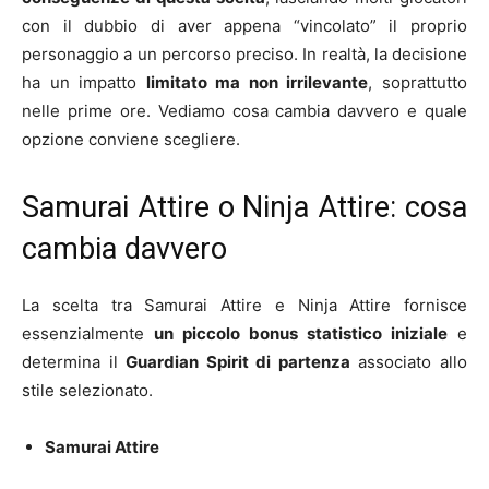
con il dubbio di aver appena “vincolato” il proprio
personaggio a un percorso preciso. In realtà, la decisione
ha un impatto
limitato ma non irrilevante
, soprattutto
nelle prime ore. Vediamo cosa cambia davvero e quale
opzione conviene scegliere.
Samurai Attire o Ninja Attire: cosa
cambia davvero
La scelta tra Samurai Attire e Ninja Attire fornisce
essenzialmente
un piccolo bonus statistico iniziale
e
determina il
Guardian Spirit di partenza
associato allo
stile selezionato.
Samurai Attire