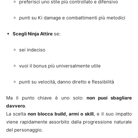
preferisci uno stile più controllato e difensivo
punti su Ki damage e combattimenti più metodici
Scegli Ninja Attire
se:
sei indeciso
vuoi il bonus più universalmente utile
punti su velocità, danno diretto e flessibilità
Ma il punto chiave è uno solo:
non puoi sbagliare
davvero
.
La scelta
non blocca build, armi o skill
, e il suo impatto
viene rapidamente assorbito dalla progressione naturale
del personaggio.