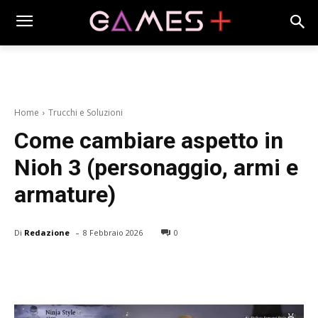
Home
Trucchi e Soluzioni
Come cambiare aspetto in
Nioh 3 (personaggio, armi e
armature)
-
Di
Redazione
8 Febbraio 2026
0