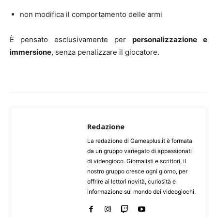
non modifica il comportamento delle armi
È pensato esclusivamente per
personalizzazione e
immersione
, senza penalizzare il giocatore.
Redazione
La redazione di Gamesplus.it è formata
da un gruppo variegato di appassionati
di videogioco. Giornalisti e scrittori, il
nostro gruppo cresce ogni giorno, per
offrire ai lettori novità, curiosità e
informazione sul mondo dei videogiochi.