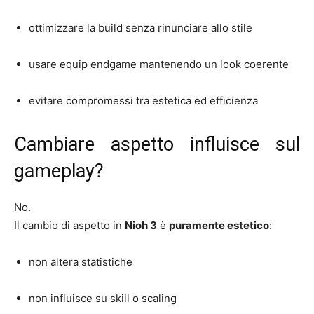
ottimizzare la build senza rinunciare allo stile
usare equip endgame mantenendo un look coerente
evitare compromessi tra estetica ed efficienza
Cambiare aspetto influisce sul
gameplay?
No.
Il cambio di aspetto in
Nioh 3
è
puramente estetico
:
non altera statistiche
non influisce su skill o scaling