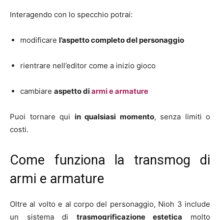
Interagendo con lo specchio potrai:
modificare
l’aspetto completo del personaggio
rientrare nell’editor come a inizio gioco
cambiare
aspetto di
armi e armature
Puoi tornare qui
in qualsiasi momento
, senza limiti o
costi.
Come funziona la transmog di
armi e armature
Oltre al volto e al corpo del personaggio, Nioh 3 include
un sistema di
trasmogrificazione estetica
molto