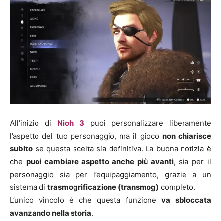
All’inizio di
Nioh 3
puoi personalizzare liberamente
l’aspetto del tuo personaggio, ma il gioco
non chiarisce
subito
se questa scelta sia definitiva. La buona notizia è
che
puoi cambiare aspetto anche più avanti
, sia per il
personaggio sia per l’equipaggiamento, grazie a un
sistema di
trasmogrificazione (transmog)
completo.
L’unico vincolo è che questa funzione
va sbloccata
avanzando nella storia
.