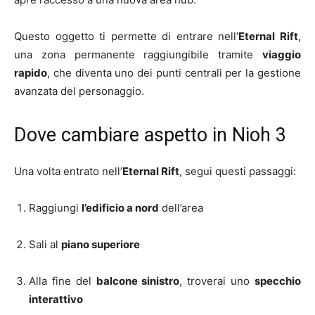
Questo oggetto ti permette di entrare nell’
Eternal Rift
,
una zona permanente raggiungibile tramite
viaggio
rapido
, che diventa uno dei punti centrali per la gestione
avanzata del personaggio.
Dove cambiare aspetto in Nioh 3
Una volta entrato nell’
Eternal Rift
, segui questi passaggi:
Raggiungi
l’edificio a nord
dell’area
Sali al
piano superiore
Alla fine del
balcone sinistro
, troverai uno
specchio
interattivo