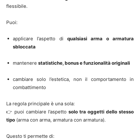
flessibile.
Puoi:
applicare l’aspetto di
qualsiasi arma o armatura
sbloccata
mantenere
statistiche, bonus e funzionalità originali
cambiare solo l’estetica, non il comportamento in
combattimento
La regola principale è una sola:
👉 puoi cambiare l’aspetto
solo tra oggetti dello stesso
tipo
(arma con arma, armatura con armatura).
Questo ti permette di: