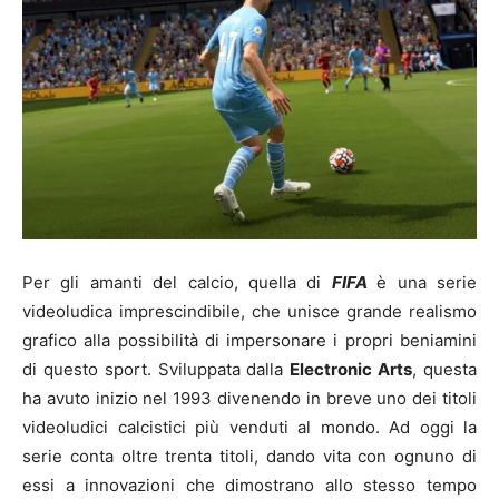
Per gli amanti del calcio, quella di
FIFA
è una serie
videoludica imprescindibile, che unisce grande realismo
grafico alla possibilità di impersonare i propri beniamini
di questo sport. Sviluppata dalla
Electronic Arts
, questa
ha avuto inizio nel 1993 divenendo in breve uno dei titoli
videoludici calcistici più venduti al mondo. Ad oggi la
serie conta oltre trenta titoli, dando vita con ognuno di
essi a innovazioni che dimostrano allo stesso tempo