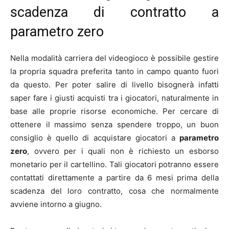
scadenza di contratto a
parametro zero
Nella modalità carriera del videogioco è possibile gestire
la propria squadra preferita tanto in campo quanto fuori
da questo. Per poter salire di livello bisognerà infatti
saper fare i giusti acquisti tra i giocatori, naturalmente in
base alle proprie risorse economiche. Per cercare di
ottenere il massimo senza spendere troppo, un buon
consiglio è quello di acquistare giocatori a
parametro
zero
, ovvero per i quali non è richiesto un esborso
monetario per il cartellino. Tali giocatori potranno essere
contattati direttamente a partire da 6 mesi prima della
scadenza del loro contratto, cosa che normalmente
avviene intorno a giugno.