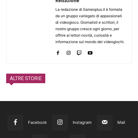
Redazione
La redazione di Gamesplus.it è formata
da un gruppo variegato di appassionati
di videogioco. Giornalisti e scrittori, il
nostro gruppo cresce ogni giorno, per
offrire ai lettori novità, curiosità e
informazione sul mondo dei videogiochi.
ALTRE STORIE
Facebook
Instagram
Mail