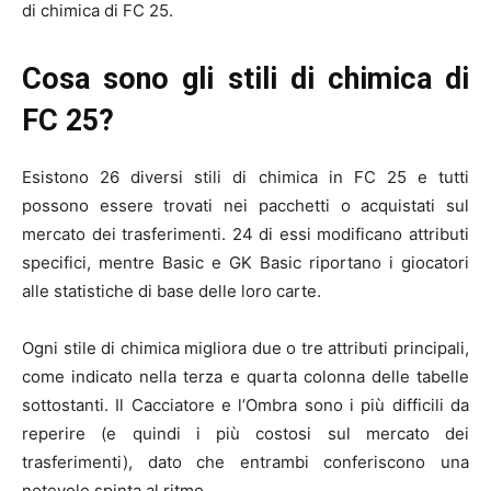
di chimica di FC 25.
Cosa sono gli stili di chimica di
FC 25?
Esistono 26 diversi stili di chimica in FC 25 e tutti
possono essere trovati nei pacchetti o acquistati sul
mercato dei trasferimenti. 24 di essi modificano attributi
specifici, mentre Basic e GK Basic riportano i giocatori
alle statistiche di base delle loro carte.
Ogni stile di chimica migliora due o tre attributi principali,
come indicato nella terza e quarta colonna delle tabelle
sottostanti. Il Cacciatore e l’Ombra sono i più difficili da
reperire (e quindi i più costosi sul mercato dei
trasferimenti), dato che entrambi conferiscono una
notevole spinta al ritmo.