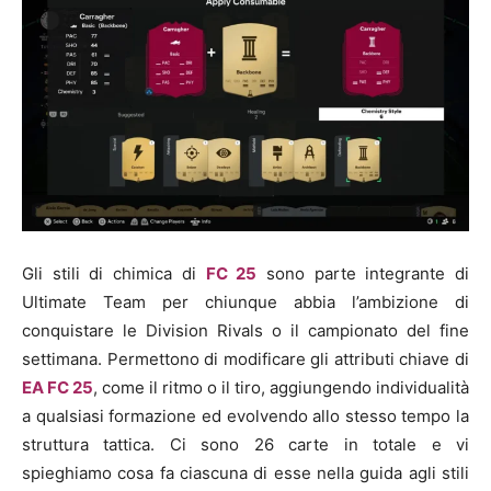
Gli stili di chimica di
FC 25
sono parte integrante di
Ultimate Team per chiunque abbia l’ambizione di
conquistare le Division Rivals o il campionato del fine
settimana. Permettono di modificare gli attributi chiave di
EA FC 25
, come il ritmo o il tiro, aggiungendo individualità
a qualsiasi formazione ed evolvendo allo stesso tempo la
struttura tattica. Ci sono 26 carte in totale e vi
spieghiamo cosa fa ciascuna di esse nella guida agli stili