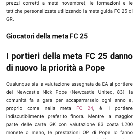
prezzi corretti a metà novembre), le formazioni e le
tattiche personalizzate utilizzando la meta guida FC 25 di
GR.
Giocatori della meta FC 25
I portieri della meta FC 25 danno
di nuovo la priorità a Pope
Qualunque sia la valutazione assegnata da EA al portiere
del Newcastle Nick Pope (Newcastle United, 83), la
comunità fa a gara per accaparrarselo ogni anno e,
proprio come nella meta
FC 24
, è il portiere
indiscutibilmente preferito finora. Mentre la maggior
parte delle carte GK con valutazione 83 costa 1.200
monete o meno, le prestazioni OP di Pope lo fanno