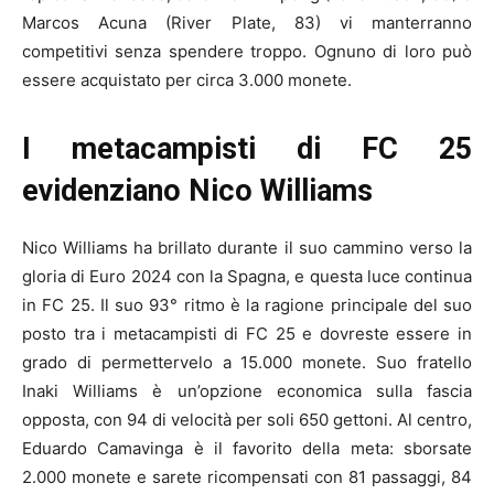
Marcos Acuna (River Plate, 83) vi manterranno
competitivi senza spendere troppo. Ognuno di loro può
essere acquistato per circa 3.000 monete.
I metacampisti di FC 25
evidenziano Nico Williams
Nico Williams ha brillato durante il suo cammino verso la
gloria di Euro 2024 con la Spagna, e questa luce continua
in FC 25. Il suo 93° ritmo è la ragione principale del suo
posto tra i metacampisti di FC 25 e dovreste essere in
grado di permettervelo a 15.000 monete. Suo fratello
Inaki Williams è un’opzione economica sulla fascia
opposta, con 94 di velocità per soli 650 gettoni. Al centro,
Eduardo Camavinga è il favorito della meta: sborsate
2.000 monete e sarete ricompensati con 81 passaggi, 84