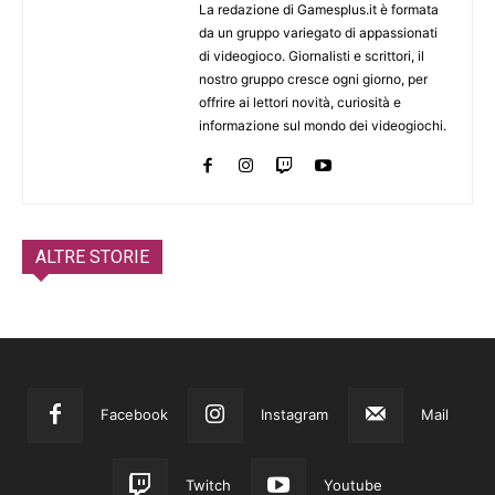
La redazione di Gamesplus.it è formata
da un gruppo variegato di appassionati
di videogioco. Giornalisti e scrittori, il
nostro gruppo cresce ogni giorno, per
offrire ai lettori novità, curiosità e
informazione sul mondo dei videogiochi.
ALTRE STORIE
Facebook
Instagram
Mail
Twitch
Youtube