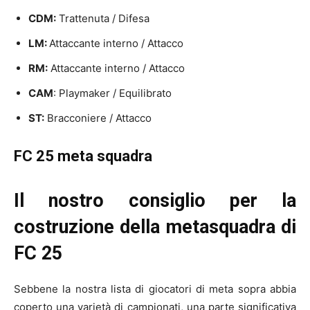
CDM:
Trattenuta / Difesa
LM:
Attaccante interno / Attacco
RM:
Attaccante interno / Attacco
CAM
: Playmaker / Equilibrato
ST:
Bracconiere / Attacco
FC 25 meta squadra
Il nostro consiglio per la
costruzione della metasquadra di
FC 25
Sebbene la nostra lista di giocatori di meta sopra abbia
coperto una varietà di campionati, una parte significativa