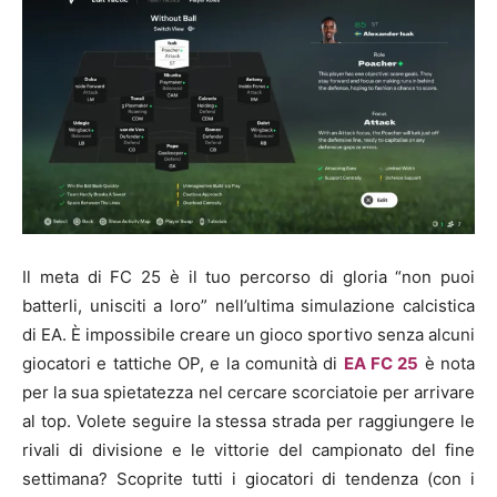
Il meta di FC 25 è il tuo percorso di gloria “non puoi
batterli, unisciti a loro” nell’ultima simulazione calcistica
di EA. È impossibile creare un gioco sportivo senza alcuni
giocatori e tattiche OP, e la comunità di
EA FC 25
è nota
per la sua spietatezza nel cercare scorciatoie per arrivare
al top. Volete seguire la stessa strada per raggiungere le
rivali di divisione e le vittorie del campionato del fine
settimana? Scoprite tutti i giocatori di tendenza (con i