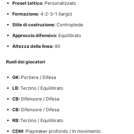
Preset tattico:
Personalizzato
Formazione:
4-2-3-1 (largo)
Stile di costruzione:
Contropiede
Approccio difensivo:
Equilibrato
Altezza della linea:
40
Ruoli dei giocatori
GK:
Portiere / Difesa
LB:
Terzino / Equilibrato
CB:
Difensore / Difesa
CB:
Difensore / Difesa
RB:
Terzino / Equilibrato
CDM:
Playmaker profondo / In movimento