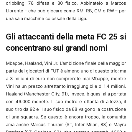
dribbling, 78 difesa e 80 fisico. Abbinatelo a Marcos
Llorente – che può giocare come RM, RB, CM o RW – per
una sala macchine colossale della Liga.
Gli attaccanti della meta FC 25 si
concentrano sui grandi nomi
Mbappe, Haaland, Vini Jr. L’ambizione finale della maggior
parte dei giocatori di FUT è almeno uno di questo trio: ma
a 3 milioni di euro non comprerete mai Mbappe, mentre
Vini ha un prezzo altrettanto irraggiungibile di 1,4 milioni.
Haaland (Manchester City, 91), invece, è quasi alla portata
con 49.000 monete. Il suo metro e ottanta di altezza, il
suo tiro da 92 e il suo fisico da 88 valgono la costruzione
di una squadra. Se questo è ancora troppo, la comunità
ama anche Marcus Thuram (ST, Inter Milan, 83) e Mayra