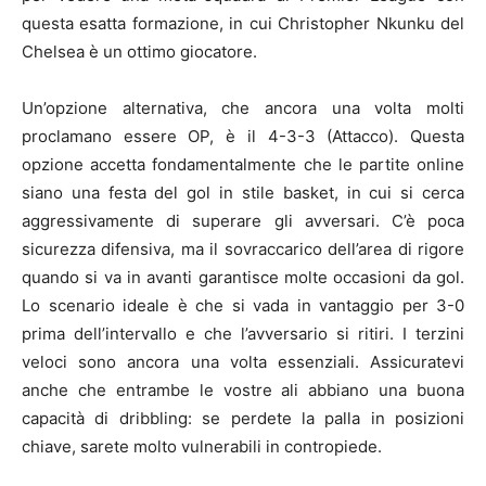
questa esatta formazione, in cui Christopher Nkunku del
Chelsea è un ottimo giocatore.
Un’opzione alternativa, che ancora una volta molti
proclamano essere OP, è il 4-3-3 (Attacco). Questa
opzione accetta fondamentalmente che le partite online
siano una festa del gol in stile basket, in cui si cerca
aggressivamente di superare gli avversari. C’è poca
sicurezza difensiva, ma il sovraccarico dell’area di rigore
quando si va in avanti garantisce molte occasioni da gol.
Lo scenario ideale è che si vada in vantaggio per 3-0
prima dell’intervallo e che l’avversario si ritiri. I terzini
veloci sono ancora una volta essenziali. Assicuratevi
anche che entrambe le vostre ali abbiano una buona
capacità di dribbling: se perdete la palla in posizioni
chiave, sarete molto vulnerabili in contropiede.