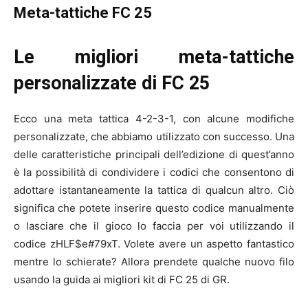
Meta-tattiche FC 25
Le migliori meta-tattiche
personalizzate di FC 25
Ecco una meta tattica 4-2-3-1, con alcune modifiche
personalizzate, che abbiamo utilizzato con successo. Una
delle caratteristiche principali dell’edizione di quest’anno
è la possibilità di condividere i codici che consentono di
adottare istantaneamente la tattica di qualcun altro. Ciò
significa che potete inserire questo codice manualmente
o lasciare che il gioco lo faccia per voi utilizzando il
codice zHLF$e#79xT. Volete avere un aspetto fantastico
mentre lo schierate? Allora prendete qualche nuovo filo
usando la guida ai migliori kit di FC 25 di GR.