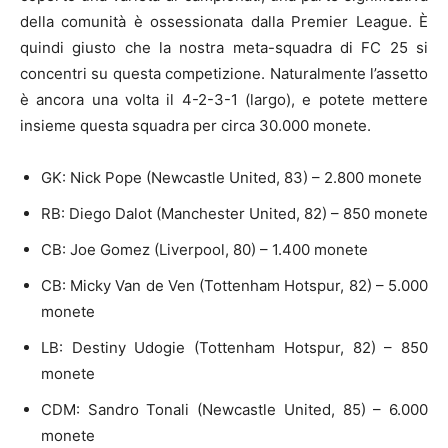
della comunità è ossessionata dalla Premier League. È
quindi giusto che la nostra meta-squadra di FC 25 si
concentri su questa competizione. Naturalmente l’assetto
è ancora una volta il 4-2-3-1 (largo), e potete mettere
insieme questa squadra per circa 30.000 monete.
GK: Nick Pope (Newcastle United, 83) – 2.800 monete
RB: Diego Dalot (Manchester United, 82) – 850 monete
CB: Joe Gomez (Liverpool, 80) – 1.400 monete
CB: Micky Van de Ven (Tottenham Hotspur, 82) – 5.000
monete
LB: Destiny Udogie (Tottenham Hotspur, 82) – 850
monete
CDM: Sandro Tonali (Newcastle United, 85) – 6.000
monete