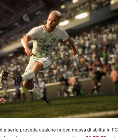
lla serie preveda qualche nuova mossa di abilità in FC