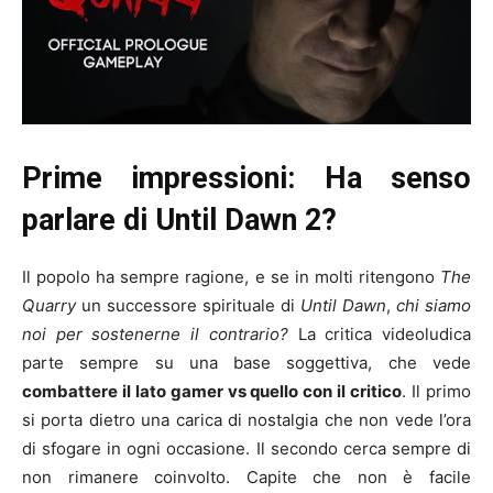
Prime impressioni: Ha senso
parlare di Until Dawn 2?
Il popolo ha sempre ragione, e se in molti ritengono
The
Quarry
un successore spirituale di
Until Dawn
,
chi siamo
noi per sostenerne il contrario?
La critica videoludica
parte sempre su una base soggettiva, che vede
combattere il lato gamer vs quello con il critico
. Il primo
si porta dietro una carica di nostalgia che non vede l’ora
di sfogare in ogni occasione. Il secondo cerca sempre di
non rimanere coinvolto. Capite che non è facile