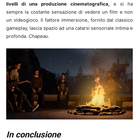
livelli di una produzione cinematografica,
e si ha
sempre la costante sensazione di vedere un film e non
un videogioco. Il fattore immersione, fornito dal classico
gameplay, lascia spazio ad una catarsi sensoriale intima e
profonda.
Chapeau.
In conclusione