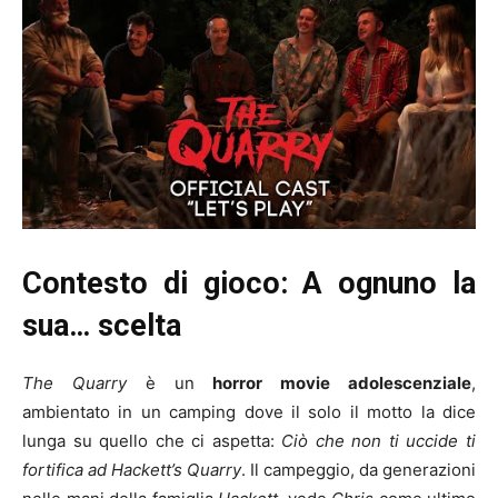
Contesto di gioco: A ognuno la
sua… scelta
The Quarry
è un
horror movie adolescenziale
,
ambientato in un camping dove il solo il motto la dice
lunga su quello che ci aspetta:
Ciò che non ti uccide ti
fortifica ad Hackett’s Quarry
. Il campeggio, da generazioni