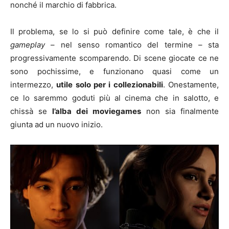
nonché il marchio di fabbrica.
Il problema, se lo si può definire come tale, è che il
gameplay
– nel senso romantico del termine – sta
progressivamente scomparendo. Di scene giocate ce ne
sono pochissime, e funzionano quasi come un
intermezzo,
utile solo per i collezionabili
. Onestamente,
ce lo saremmo goduti più al cinema che in salotto, e
chissà se
l’alba dei moviegames
non sia finalmente
giunta ad un nuovo inizio.