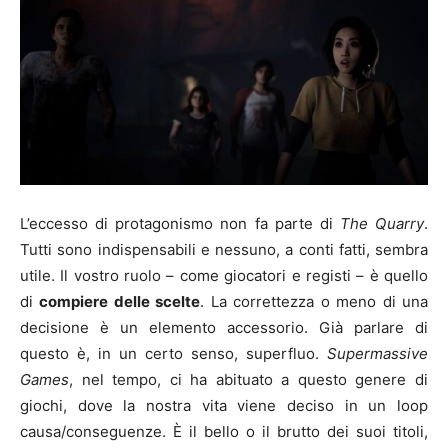
L’eccesso di protagonismo non fa parte di
The Quarry
.
Tutti sono indispensabili e nessuno, a conti fatti, sembra
utile. Il vostro ruolo – come giocatori e registi – è quello
di
compiere delle scelte
. La correttezza o meno di una
decisione è un elemento accessorio. Già parlare di
questo è, in un certo senso, superfluo.
Supermassive
Games
, nel tempo, ci ha abituato a questo genere di
giochi, dove la nostra vita viene deciso in un loop
causa/conseguenze. È il bello o il brutto dei suoi titoli,