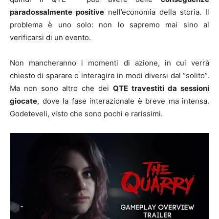
paradossalmente positive
nell’economia della storia. Il
problema è uno solo: non lo sapremo mai sino al
verificarsi di un evento.
Non mancheranno i momenti di azione, in cui verrà
chiesto di sparare o interagire in modi diversi dal “solito”.
Ma non sono altro che dei
QTE travestiti da sessioni
giocate
, dove la fase interazionale è breve ma intensa.
Godeteveli, visto che sono pochi e rarissimi.