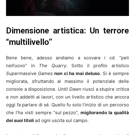
Dimensione artistica: Un terrore
“multilivello”
Bene bene, adesso andiamo a scovare i cd. “peli
nell’uovo” in
The Quarry
. Sotto il profilo artistico
Supermassive Games
non ci ha mai deluso
. Si è sempre
migliorata, sfruttando al massimo il potenziale delle
console a disposizione.
Until Dawn
riuscì a stupire critica
e non addetti ai lavori, con un livello artistico che ancora
oggi fa parlare di sé. Quello fu solo l’inizio di un percorso
che l’ha visti sempre “sul pezzo”,
migliorando la qualità
dei suoi titoli
ad ogni uscita sul campo.