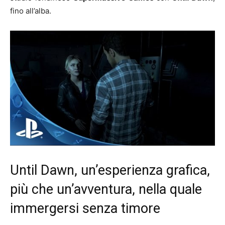
fino all’alba.
Until Dawn, un’esperienza grafica,
più che un’avventura, nella quale
immergersi senza timore