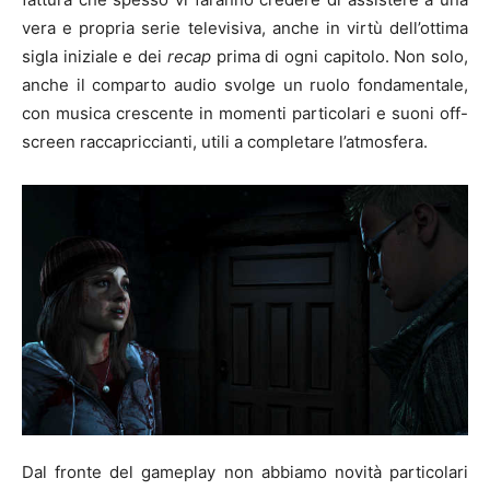
vera e propria serie televisiva, anche in virtù dell’ottima
sigla iniziale e dei
recap
prima di ogni capitolo. Non solo,
anche il comparto audio svolge un ruolo fondamentale,
con musica crescente in momenti particolari e suoni off-
screen raccapriccianti, utili a completare l’atmosfera.
Dal fronte del gameplay non abbiamo novità particolari