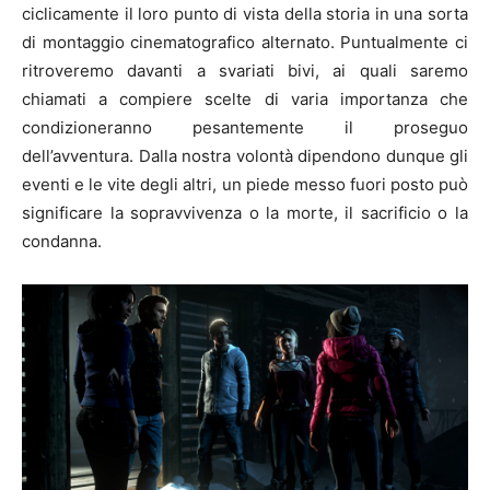
ciclicamente il loro punto di vista della storia in una sorta
di montaggio cinematografico alternato. Puntualmente ci
ritroveremo davanti a svariati bivi, ai quali saremo
chiamati a compiere scelte di varia importanza che
condizioneranno pesantemente il proseguo
dell’avventura. Dalla nostra volontà dipendono dunque gli
eventi e le vite degli altri, un piede messo fuori posto può
significare la sopravvivenza o la morte, il sacrificio o la
condanna.