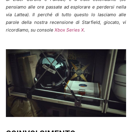
pensiamo alle ore passate ad esplorare e perdersi nella
via Lattea). Il perché di tutto questo lo lasciamo alle
parole della nostra recensione di Starfield, giocato, vi
ricordiamo, su console
Xbox Series X
.