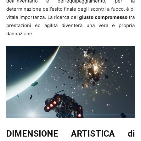
dell’inventario e dell’equipaggiamento, per la
determinazione dell’esito finale degli scontri a fuoco, è di
vitale importanza. La ricerca del
giusto compromesso
tra
prestazioni ed agilità diventerà una vera e propria
dannazione.
DIMENSIONE ARTISTICA di