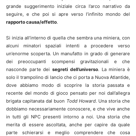
grande suggerimento iniziale circa l’arco narrativo da
seguire, e che poi si apre verso l’infinito mondo del
rapporto causa/effetto
.
Si inizia all’interno di quella che sembra una miniera, con
alcuni minatori spaziali intenti a procedere verso
un’enorme scoperta. Un manufatto in grado di generare
dei preoccupanti scompensi gravitazionali e che
nasconde parte dei
segreti dell’universo
. La miniera è
solo il trampolino di lancio che ci porta a Nuova Atlantide,
dove abbiamo modo di scoprire la storia passata e
recente del mondo di gioco pensato per noi dall’allegra
brigata capitanata dal buon
Todd Howard
. Una storia che
dobbiamo necessariamente conoscere, e che vive anche
in tutti gli NPC presenti intorno a noi. Una storia che
merita di essere ascoltata, anche per capire da quale
parte schierarsi e meglio comprendere che cosa