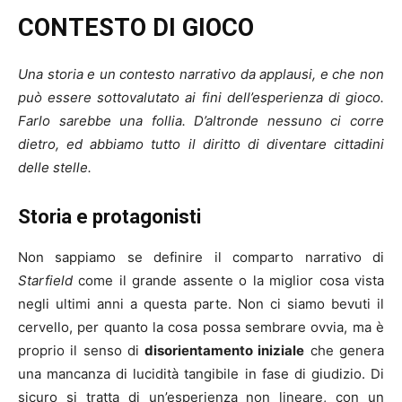
CONTESTO DI GIOCO
Una storia e un contesto narrativo da applausi, e che non
può essere sottovalutato ai fini dell’esperienza di gioco.
Farlo sarebbe una follia. D’altronde nessuno ci corre
dietro, ed abbiamo tutto il diritto di diventare cittadini
delle stelle.
Storia e protagonisti
Non sappiamo se definire il comparto narrativo di
Starfield
come il grande assente o la miglior cosa vista
negli ultimi anni a questa parte. Non ci siamo bevuti il
cervello, per quanto la cosa possa sembrare ovvia, ma è
proprio il senso di
disorientamento iniziale
che genera
una mancanza di lucidità tangibile in fase di giudizio. Di
sicuro si tratta di un’esperienza non lineare, con un