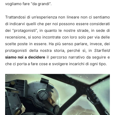
vogliamo fare “da grandi”.
Trattandosi di un’esperienza non lineare non ci sentiamo
di indicarvi quelli che per noi possono essere considerati
dei “protagonisti”, in quanto le nostre strade, in sede di
recensione, si sono incontrate con loro solo per via delle
scelte poste in essere. Ha più senso parlare, invece, dei
protagonisti della nostra storia, perché sì, in
Starfield
siamo noi a decidere
il percorso narrativo da seguire e
che ci porta a fare cose e svolgere incarichi di ogni tipo.