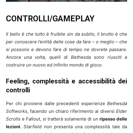
CONTROLLI/GAMEPLAY
Il bello è che tutto è fruibile sin da subito, il brutto è che
per conoscere l’entità delle cose da fare – o meglio – che
si possono e devono fare di tempo ne dovrete passare.
Ancora una volta, quelli di Bethesda sono riusciti a
costruire un nuovo ed infinito mondo di gioco.
Feeling, complessità e accessibilità dei
controlli
Per chi proviene dalle precedenti esperienze
Bethesda
Softworks
, facendo un chiaro riferimento ai diversi
Elder
Scrolls
e
Fallout
, si tratterà solamente di un
ripasso delle
lezioni
.
Starfield
non presenta una complessità tale da