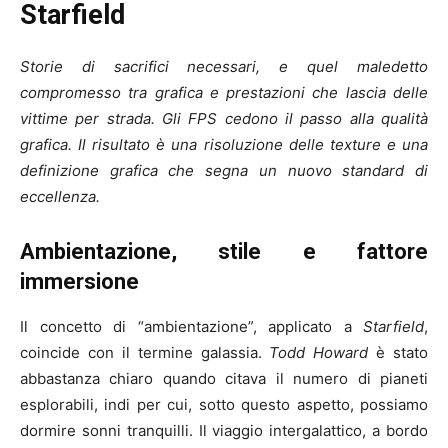
Starfield
Storie di sacrifici necessari, e quel maledetto
compromesso tra grafica e prestazioni che lascia delle
vittime per strada. Gli FPS cedono il passo alla qualità
grafica. Il risultato è una risoluzione delle texture e una
definizione grafica che segna un nuovo standard di
eccellenza.
Ambientazione, stile e fattore
immersione
Il concetto di “ambientazione”, applicato a
Starfield
,
coincide con il termine galassia.
Todd Howard
è stato
abbastanza chiaro quando citava il numero di pianeti
esplorabili, indi per cui, sotto questo aspetto, possiamo
dormire sonni tranquilli. Il viaggio intergalattico, a bordo