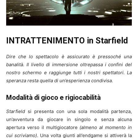
INTRATTENIMENTO in Starfield
Dire che lo spettacolo è assicurato è pressoché una
banalità. Il livello di immersione oltrepassa i confini del
nostro schermo e raggiunge tutti i nostri spettatori. La
speranza resta quella di un’esperienza condivisa.
Modalità di gioco e rigiocabilità
Starfield
si presenta con una sola modalità partenza,
un’avventura da giocare in singolo e senza alcuna
apertura verso il multigiocatore
(almeno al momento in
cui scriviamo)
. Una volta giunti all’endgame si attiverà la