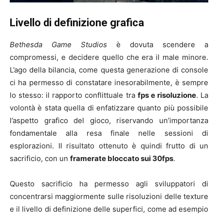
Livello di definizione grafica
Bethesda Game Studios
è dovuta scendere a
compromessi, e decidere quello che era il male minore.
L’ago della bilancia, come questa generazione di console
ci ha permesso di constatare inesorabilmente, è sempre
lo stesso: il rapporto conflittuale tra
fps e risoluzione
. La
volontà è stata quella di enfatizzare quanto più possibile
l’aspetto grafico del gioco, riservando un’importanza
fondamentale alla resa finale nelle sessioni di
esplorazioni. Il risultato ottenuto è quindi frutto di un
sacrificio, con un
framerate bloccato sui 30fps
.
Questo sacrificio ha permesso agli sviluppatori di
concentrarsi maggiormente sulle risoluzioni delle texture
e il livello di definizione delle superfici, come ad esempio