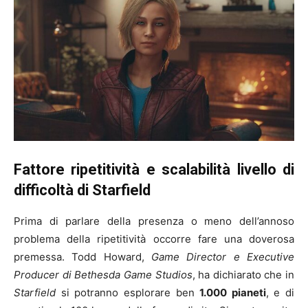
Fattore ripetitività e scalabilità livello di
difficoltà di Starfield
Prima di parlare della presenza o meno dell’annoso
problema della ripetitività occorre fare una doverosa
premessa. Todd Howard,
Game Director e Executive
Producer di Bethesda Game Studios
, ha dichiarato che in
Starfield
si potranno esplorare ben
1.000 pianeti
, e di