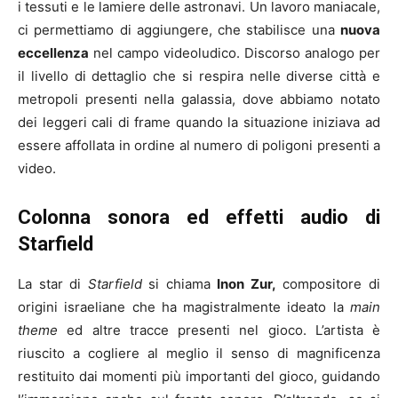
i tessuti e le lamiere delle astronavi. Un lavoro maniacale,
ci permettiamo di aggiungere, che stabilisce una
nuova
eccellenza
nel campo videoludico. Discorso analogo per
il livello di dettaglio che si respira nelle diverse città e
metropoli presenti nella galassia, dove abbiamo notato
dei leggeri cali di frame quando la situazione iniziava ad
essere affollata in ordine al numero di poligoni presenti a
video.
Colonna sonora ed effetti audio di
Starfield
La star di
Starfield
si chiama
Inon Zur,
compositore di
origini israeliane che ha magistralmente ideato la
main
theme
ed altre tracce presenti nel gioco. L’artista è
riuscito a cogliere al meglio il senso di magnificenza
restituito dai momenti più importanti del gioco, guidando