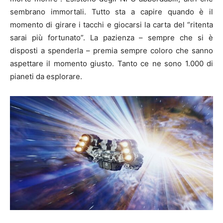
sembrano immortali. Tutto sta a capire quando è il
momento di girare i tacchi e giocarsi la carta del “ritenta
sarai più fortunato”. La pazienza – sempre che si è
disposti a spenderla – premia sempre coloro che sanno
aspettare il momento giusto. Tanto ce ne sono 1.000 di
pianeti da esplorare.