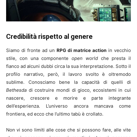
Credibilità rispetto al genere
Siamo di fronte ad un
RPG di matrice action
in vecchio
stile, con una componente
open world
che presta il
fianco ad alcuni dubbi circa la sua interpretazione. Sotto il
profilo narrativo, però, il lavoro svolto è oltremodo
sublime. Conosciamo bene la capacità di quelli di
Bethesda
di costruire mondi di gioco, ecosistemi in cui
nascere, crescere e morire e parte integrante
dell’esperienza. L’universo ancora mancava come
frontiera, ed ecco che l’ultimo tabù è crollato.
Non vi sono limiti alle cose che si possono fare, alle vite