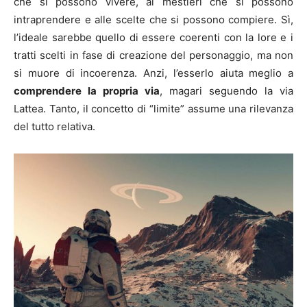
che si possono vivere, ai mestieri che si possono
intraprendere e alle scelte che si possono compiere. Sì,
l’ideale sarebbe quello di essere coerenti con la lore e i
tratti scelti in fase di creazione del personaggio, ma non
si muore di incoerenza. Anzi, l’esserlo aiuta meglio a
comprendere la propria via
, magari seguendo la via
Lattea. Tanto, il concetto di “limite” assume una rilevanza
del tutto relativa.