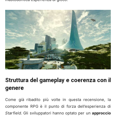
Struttura del gameplay e coerenza con il
genere
Come già ribadito più volte in questa recensione, la
componente RPG è il punto di forza dell’esperienza di
Starfield
. Gli sviluppatori hanno optato per un
approccio