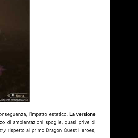
conseguenza, l’impatto estetico.
La versione
zo di ambientazioni spoglie, quasi prive di
try
rispetto al primo Dragon Quest Heroes,