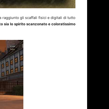
 raggiunto gli scaffali fisici e digitali di tutto
o sia lo spirito scanzonato e coloratissimo