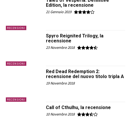
Tales of Vesperia: Definitive
Edition, la recensione
21 Gennaio 2019
RECENSIONI
Spyro Reignited Trilogy, la
recensione
23 Novembre 2018
RECENSIONI
Red Dead Redemption 2:
recensione del nuovo titolo tripla A
19 Novembre 2018
RECENSIONI
Call of Cthulhu, la recensione
10 Novembre 2018