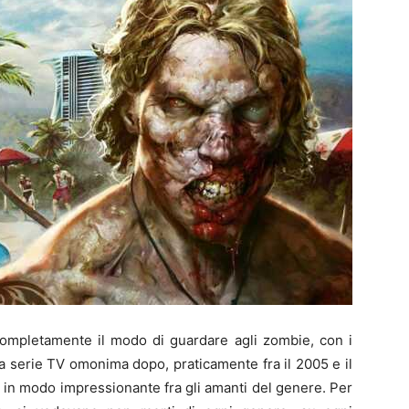
mpletamente il modo di guardare agli zombie, con i
a serie TV omonima dopo, praticamente fra il 2005 e il
o in modo impressionante fra gli amanti del genere. Per