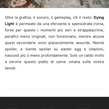
Oltre la grafica, il sonoro, il gameplay, c’è il resto:
Dying
Light
è permeato da una sferzante e spensierata ironia,
forse per questo i momenti più seri e strappalacrime,
peraltro meno originali, non funzionano, mentre alcune
quest secondarie sono piacevolmente assurde. Niente
spoiler, e niente spoiler su easter egg e citazioni,
nascosti più o meno profondamente. Solo un caldo invito
a servire questo piatto di carne umana sulle vostre
tavole.