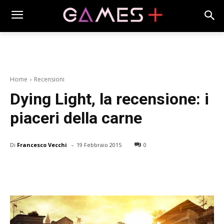
Home
Recensioni
Dying Light, la recensione: i
piaceri della carne
-
Di
Francesco Vecchi
19 Febbraio 2015
0