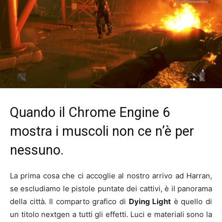
Quando il Chrome Engine 6
mostra i muscoli non ce n’è per
nessuno.
La prima cosa che ci accoglie al nostro arrivo ad Harran,
se escludiamo le pistole puntate dei cattivi, è il panorama
della città. Il comparto grafico di
Dying Light
è quello di
un titolo nextgen a tutti gli effetti. Luci e materiali sono la