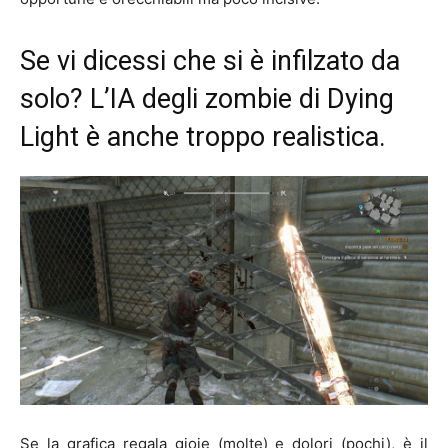
Se vi dicessi che si è infilzato da
solo? L’IA degli zombie di Dying
Light è anche troppo realistica.
Se la grafica regala gioie (molte) e dolori (pochi), è il