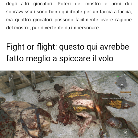
degli altri giocatori. Poteri del mostro e armi dei
sopravvissuti sono ben equilibrate per un faccia a faccia,
ma quattro giocatori possono facilmente avere ragione
del mostro, pur divertente da impersonare.
Fight or flight: questo qui avrebbe
fatto meglio a spiccare il volo