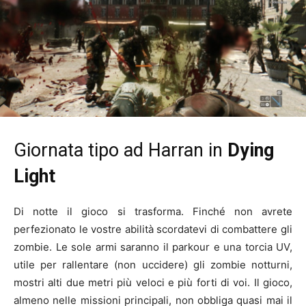
Giornata tipo ad Harran in
Dying
Light
Di notte il gioco si trasforma. Finché non avrete
perfezionato le vostre abilità scordatevi di combattere gli
zombie. Le sole armi saranno il parkour e una torcia UV,
utile per rallentare (non uccidere) gli zombie notturni,
mostri alti due metri più veloci e più forti di voi. Il gioco,
almeno nelle missioni principali, non obbliga quasi mai il