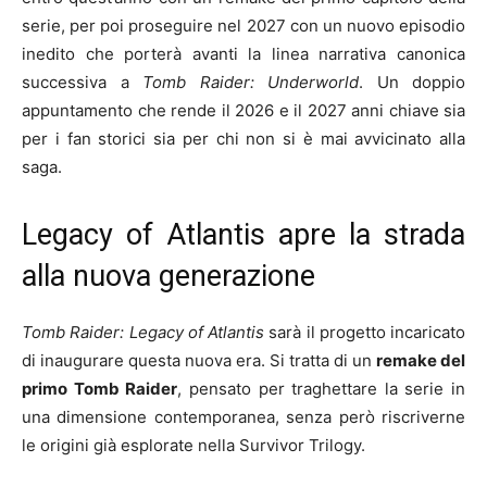
serie, per poi proseguire nel 2027 con un nuovo episodio
inedito che porterà avanti la linea narrativa canonica
successiva a
Tomb Raider: Underworld
. Un doppio
appuntamento che rende il 2026 e il 2027 anni chiave sia
per i fan storici sia per chi non si è mai avvicinato alla
saga.
Legacy of Atlantis apre la strada
alla nuova generazione
Tomb Raider: Legacy of Atlantis
sarà il progetto incaricato
di inaugurare questa nuova era. Si tratta di un
remake del
primo Tomb Raider
, pensato per traghettare la serie in
una dimensione contemporanea, senza però riscriverne
le origini già esplorate nella Survivor Trilogy.