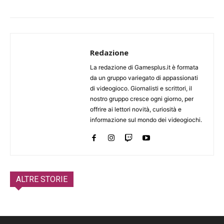
Redazione
La redazione di Gamesplus.it è formata
da un gruppo variegato di appassionati
di videogioco. Giornalisti e scrittori, il
nostro gruppo cresce ogni giorno, per
offrire ai lettori novità, curiosità e
informazione sul mondo dei videogiochi.
ALTRE STORIE