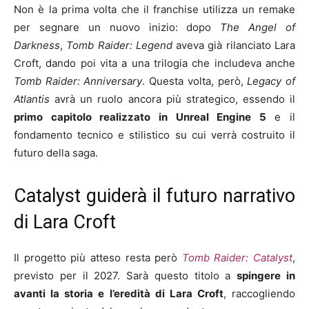
Non è la prima volta che il franchise utilizza un remake
per segnare un nuovo inizio: dopo
The Angel of
Darkness
,
Tomb Raider: Legend
aveva già rilanciato Lara
Croft, dando poi vita a una trilogia che includeva anche
Tomb Raider: Anniversary
. Questa volta, però,
Legacy of
Atlantis
avrà un ruolo ancora più strategico, essendo il
primo capitolo realizzato in Unreal Engine 5
e il
fondamento tecnico e stilistico su cui verrà costruito il
futuro della saga.
Catalyst guiderà il futuro narrativo
di Lara Croft
Il progetto più atteso resta però
Tomb Raider: Catalyst
,
previsto per il 2027. Sarà questo titolo a
spingere in
avanti la storia e l’eredità di Lara Croft
, raccogliendo