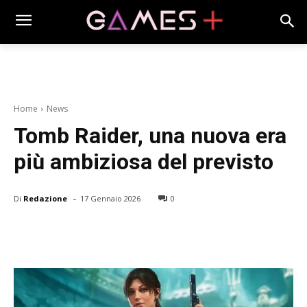
Home
News
Tomb Raider, una nuova era
più ambiziosa del previsto
-
Di
Redazione
17 Gennaio 2026
0