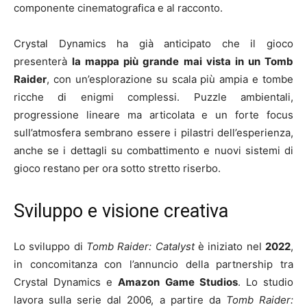
componente cinematografica e al racconto.
Crystal Dynamics ha già anticipato che il gioco
presenterà
la mappa più grande mai vista in un Tomb
Raider
, con un’esplorazione su scala più ampia e tombe
ricche di enigmi complessi. Puzzle ambientali,
progressione lineare ma articolata e un forte focus
sull’atmosfera sembrano essere i pilastri dell’esperienza,
anche se i dettagli su combattimento e nuovi sistemi di
gioco restano per ora sotto stretto riserbo.
Sviluppo e visione creativa
Lo sviluppo di
Tomb Raider: Catalyst
è iniziato nel
2022
,
in concomitanza con l’annuncio della partnership tra
Crystal Dynamics e
Amazon Game Studios
. Lo studio
lavora sulla serie dal 2006, a partire da
Tomb Raider: