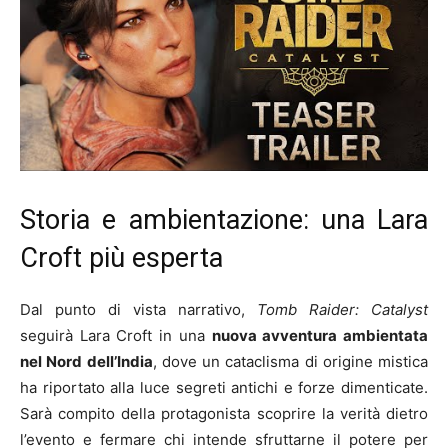
Storia e ambientazione: una Lara
Croft più esperta
Dal punto di vista narrativo,
Tomb Raider: Catalyst
seguirà Lara Croft in una
nuova avventura ambientata
nel Nord dell’India
, dove un cataclisma di origine mistica
ha riportato alla luce segreti antichi e forze dimenticate.
Sarà compito della protagonista scoprire la verità dietro
l’evento e fermare chi intende sfruttarne il potere per