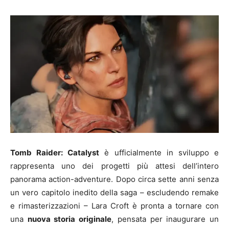
Tomb Raider: Catalyst
è ufficialmente in sviluppo e
rappresenta uno dei progetti più attesi dell’intero
panorama action-adventure. Dopo circa sette anni senza
un vero capitolo inedito della saga – escludendo remake
e rimasterizzazioni – Lara Croft è pronta a tornare con
una
nuova storia originale
, pensata per inaugurare un