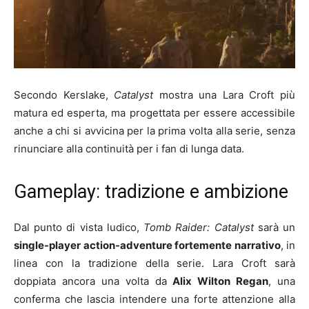
Secondo Kerslake,
Catalyst
mostra una Lara Croft più
matura ed esperta, ma progettata per essere accessibile
anche a chi si avvicina per la prima volta alla serie, senza
rinunciare alla continuità per i fan di lunga data.
Gameplay: tradizione e ambizione
Dal punto di vista ludico,
Tomb Raider: Catalyst
sarà un
single-player action-adventure fortemente narrativo
, in
linea con la tradizione della serie. Lara Croft sarà
doppiata ancora una volta da
Alix Wilton Regan
, una
conferma che lascia intendere una forte attenzione alla