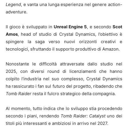
Legend
, e vanta una lunga esperienza nel genere action-
adventure.
Il gioco è sviluppato in
Unreal Engine 5
, e secondo
Scot
Amos
, head of studio di Crystal Dynamics, l’obiettivo è
spingere la saga verso nuovi orizzonti creativi e
tecnologici, sfruttando il supporto produttivo di Amazon.
Nonostante le difficoltà attraversate dallo studio nel
2025, con diversi round di licenziamenti che hanno
colpito l’industria nel suo complesso, Crystal Dynamics
ha rassicurato i fan sul futuro del progetto, ribadendo che
Tomb Raider
resta il fulcro strategico della compagnia.
Al momento, tutto indica che lo sviluppo stia procedendo
secondo i piani, rendendo
Tomb Raider: Catalyst
uno dei
titoli più interessanti e ambiziosi in arrivo nel 2027.