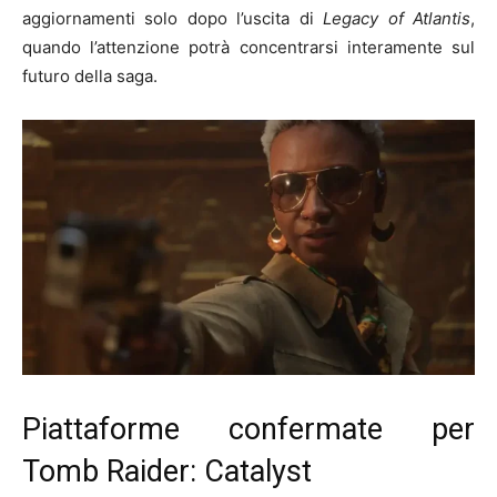
aggiornamenti solo dopo l’uscita di
Legacy of Atlantis
,
quando l’attenzione potrà concentrarsi interamente sul
futuro della saga.
Piattaforme confermate per
Tomb Raider: Catalyst