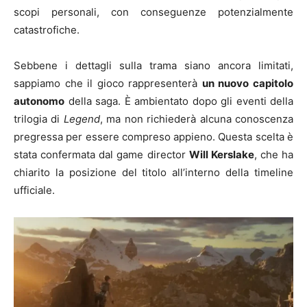
scopi personali, con conseguenze potenzialmente
catastrofiche.
Sebbene i dettagli sulla trama siano ancora limitati,
sappiamo che il gioco rappresenterà
un nuovo capitolo
autonomo
della saga. È ambientato dopo gli eventi della
trilogia di
Legend
, ma non richiederà alcuna conoscenza
pregressa per essere compreso appieno. Questa scelta è
stata confermata dal game director
Will Kerslake
, che ha
chiarito la posizione del titolo all’interno della timeline
ufficiale.